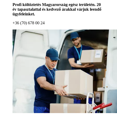
Profi költöztetés Magyarország egész területén. 20
év tapasztalattal és kedvező árakkal várjuk leendő
ügyfeleinket.
+36 (70) 678 00 24