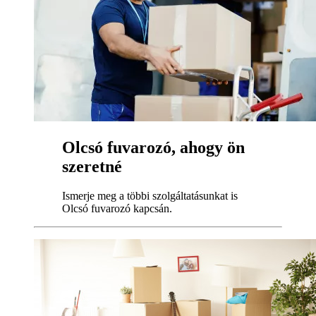
Olcsó fuvarozó, ahogy ön
szeretné
Ismerje meg a többi szolgáltatásunkat is
Olcsó fuvarozó kapcsán.