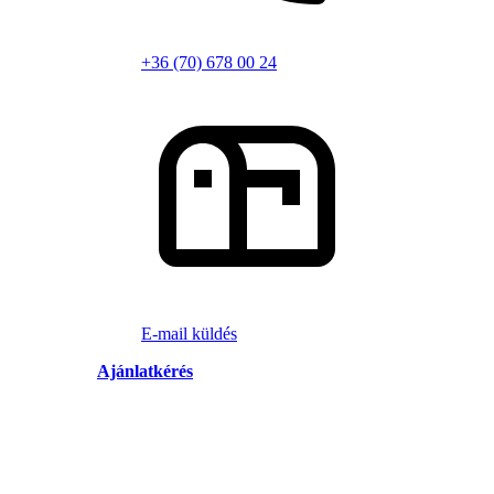
+36 (70) 678 00 24
E-mail küldés
Ajánlatkérés