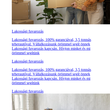
Lakossági fuvarozás
Lakossági fuvarozás, 100% garanciával, 3,5 tonnás
teherautóval. Vállalkozásunk örömmel segít önnek
Lakossági fuvarozás kapcsán. Hívjon minket és mi
örömmel segítünk
Lakossági fuvarozás
Lakossági fuvarozás, 100% garanciával, 3,5 tonnás
teherautóval. Vállalkozásunk örömmel segít önnek
Lakossági fuvarozás kapcsán. Hívjon minket és mi
örömmel segítünk
Lakossági fuvarozás