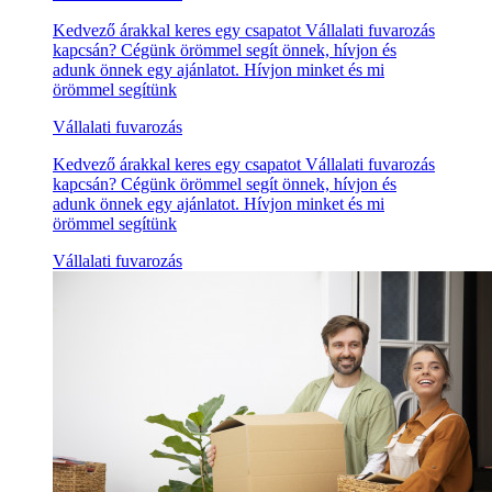
Kedvező árakkal keres egy csapatot Vállalati fuvarozás
kapcsán? Cégünk örömmel segít önnek, hívjon és
adunk önnek egy ajánlatot. Hívjon minket és mi
örömmel segítünk
Vállalati fuvarozás
Kedvező árakkal keres egy csapatot Vállalati fuvarozás
kapcsán? Cégünk örömmel segít önnek, hívjon és
adunk önnek egy ajánlatot. Hívjon minket és mi
örömmel segítünk
Vállalati fuvarozás