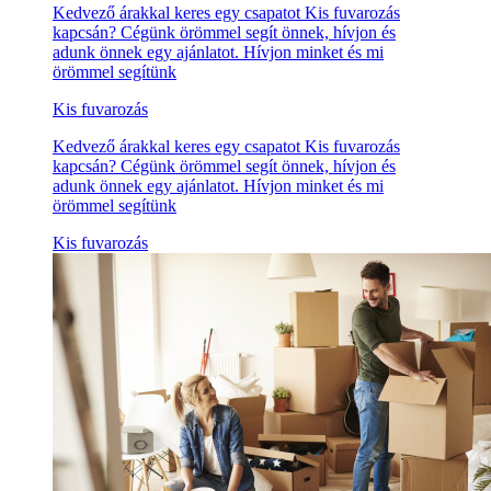
Kedvező árakkal keres egy csapatot Kis fuvarozás
kapcsán? Cégünk örömmel segít önnek, hívjon és
adunk önnek egy ajánlatot. Hívjon minket és mi
örömmel segítünk
Kis fuvarozás
Kedvező árakkal keres egy csapatot Kis fuvarozás
kapcsán? Cégünk örömmel segít önnek, hívjon és
adunk önnek egy ajánlatot. Hívjon minket és mi
örömmel segítünk
Kis fuvarozás