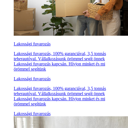
Lakossági fuvarozás
Lakossági fuvarozás, 100% garanciával, 3,5 tonnás
teherautóval. Vállalkozásunk örömmel segít önnek
Lakossági fuvarozás kapcsán. Hívjon minket és mi
örömmel segítünk
Lakossági fuvarozás
Lakossági fuvarozás, 100% garanciával, 3,5 tonnás
teherautóval. Vállalkozásunk örömmel segít önnek
Lakossági fuvarozás kapcsán. Hívjon minket és mi
örömmel segítünk
Lakossági fuvarozás