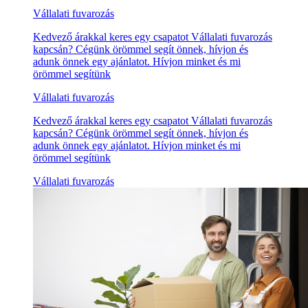
Vállalati fuvarozás
Kedvező árakkal keres egy csapatot Vállalati fuvarozás
kapcsán? Cégünk örömmel segít önnek, hívjon és
adunk önnek egy ajánlatot. Hívjon minket és mi
örömmel segítünk
Vállalati fuvarozás
Kedvező árakkal keres egy csapatot Vállalati fuvarozás
kapcsán? Cégünk örömmel segít önnek, hívjon és
adunk önnek egy ajánlatot. Hívjon minket és mi
örömmel segítünk
Vállalati fuvarozás