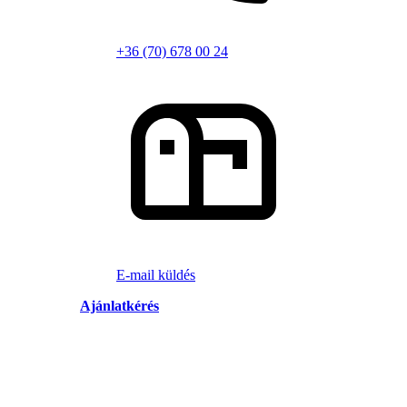
+36 (70) 678 00 24
E-mail küldés
Ajánlatkérés