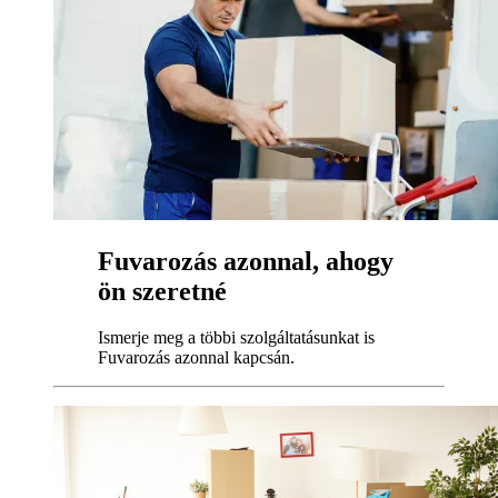
Fuvarozás azonnal, ahogy
ön szeretné
Ismerje meg a többi szolgáltatásunkat is
Fuvarozás azonnal kapcsán.