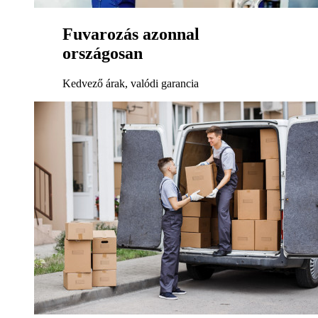
Fuvarozás azonnal
országosan
Kedvező árak, valódi garancia