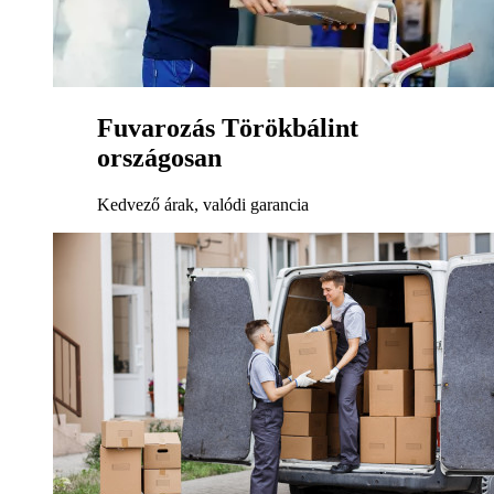
Fuvarozás Törökbálint
országosan
Kedvező árak, valódi garancia