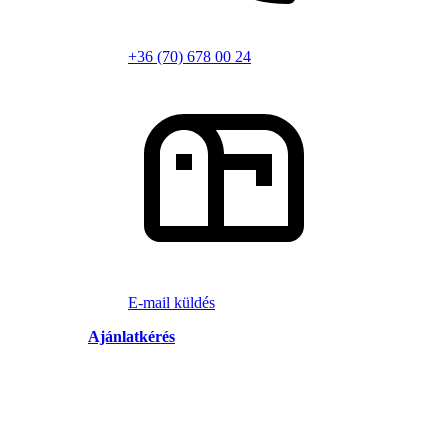
+36 (70) 678 00 24
E-mail küldés
Ajánlatkérés