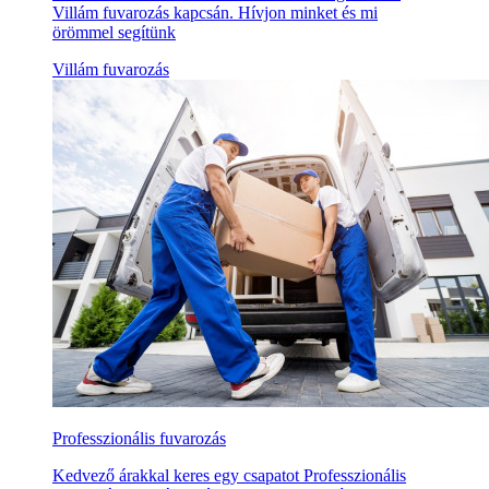
Villám fuvarozás kapcsán. Hívjon minket és mi
örömmel segítünk
Villám fuvarozás
Professzionális fuvarozás
Kedvező árakkal keres egy csapatot Professzionális