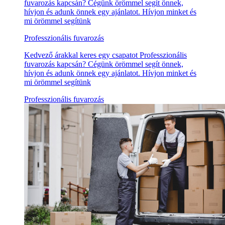
fuvarozás kapcsán? Cégünk örömmel segít önnek,
hívjon és adunk önnek egy ajánlatot. Hívjon minket és
mi örömmel segítünk
Professzionális fuvarozás
Kedvező árakkal keres egy csapatot Professzionális
fuvarozás kapcsán? Cégünk örömmel segít önnek,
hívjon és adunk önnek egy ajánlatot. Hívjon minket és
mi örömmel segítünk
Professzionális fuvarozás