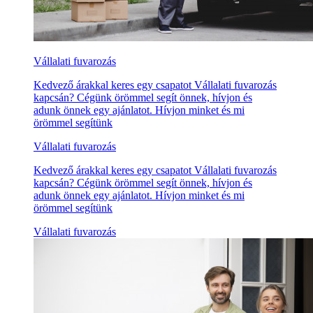
Vállalati fuvarozás
Kedvező árakkal keres egy csapatot Vállalati fuvarozás
kapcsán? Cégünk örömmel segít önnek, hívjon és
adunk önnek egy ajánlatot. Hívjon minket és mi
örömmel segítünk
Vállalati fuvarozás
Kedvező árakkal keres egy csapatot Vállalati fuvarozás
kapcsán? Cégünk örömmel segít önnek, hívjon és
adunk önnek egy ajánlatot. Hívjon minket és mi
örömmel segítünk
Vállalati fuvarozás