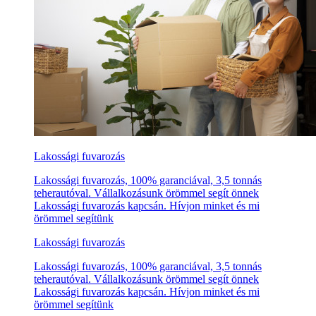
Lakossági fuvarozás
Lakossági fuvarozás, 100% garanciával, 3,5 tonnás
teherautóval. Vállalkozásunk örömmel segít önnek
Lakossági fuvarozás kapcsán. Hívjon minket és mi
örömmel segítünk
Lakossági fuvarozás
Lakossági fuvarozás, 100% garanciával, 3,5 tonnás
teherautóval. Vállalkozásunk örömmel segít önnek
Lakossági fuvarozás kapcsán. Hívjon minket és mi
örömmel segítünk