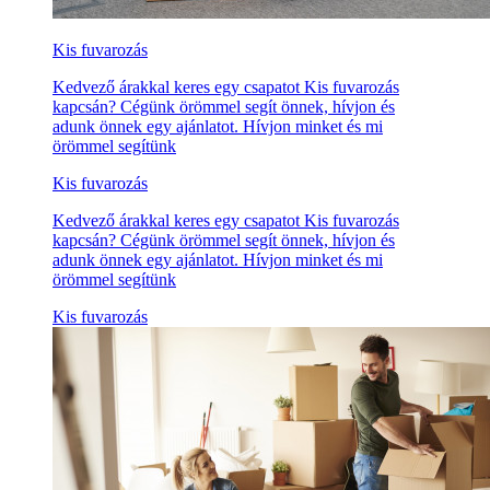
Kis fuvarozás
Kedvező árakkal keres egy csapatot Kis fuvarozás
kapcsán? Cégünk örömmel segít önnek, hívjon és
adunk önnek egy ajánlatot. Hívjon minket és mi
örömmel segítünk
Kis fuvarozás
Kedvező árakkal keres egy csapatot Kis fuvarozás
kapcsán? Cégünk örömmel segít önnek, hívjon és
adunk önnek egy ajánlatot. Hívjon minket és mi
örömmel segítünk
Kis fuvarozás