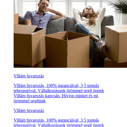
Villám fuvarozás
Villám fuvarozás, 100% garanciával, 3,5 tonnás
teherautóval. Vállalkozásunk örömmel segít önnek
Villám fuvarozás kapcsán. Hívjon minket és mi
örömmel segítünk
Villám fuvarozás
Villám fuvarozás, 100% garanciával, 3,5 tonnás
teherautóval. Vállalkozásunk örömmel segít önnek