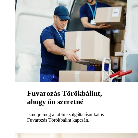
Fuvarozás Törökbálint,
ahogy ön szeretné
Ismerje meg a többi szolgáltatásunkat is
Fuvarozás Törökbálint kapcsán.