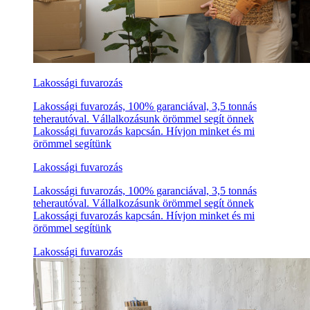
Lakossági fuvarozás
Lakossági fuvarozás, 100% garanciával, 3,5 tonnás
teherautóval. Vállalkozásunk örömmel segít önnek
Lakossági fuvarozás kapcsán. Hívjon minket és mi
örömmel segítünk
Lakossági fuvarozás
Lakossági fuvarozás, 100% garanciával, 3,5 tonnás
teherautóval. Vállalkozásunk örömmel segít önnek
Lakossági fuvarozás kapcsán. Hívjon minket és mi
örömmel segítünk
Lakossági fuvarozás