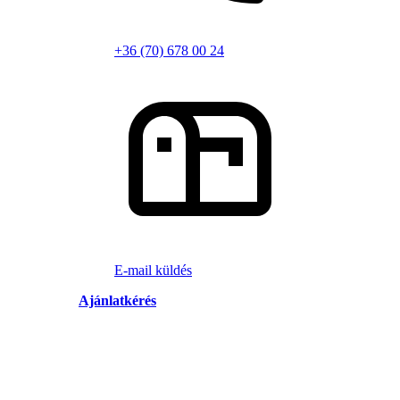
+36 (70) 678 00 24
E-mail küldés
Ajánlatkérés