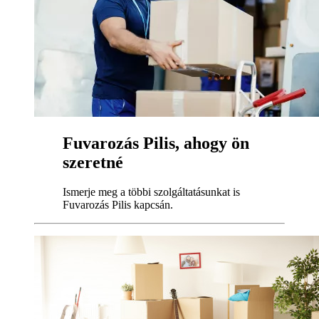
Fuvarozás Pilis, ahogy ön
szeretné
Ismerje meg a többi szolgáltatásunkat is
Fuvarozás Pilis kapcsán.