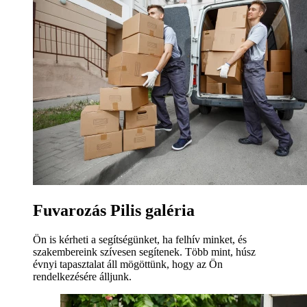
Fuvarozás Pilis galéria
Ön is kérheti a segítségünket, ha felhív minket, és
szakembereink szívesen segítenek. Több mint, húsz
évnyi tapasztalat áll mögöttünk, hogy az Ön
rendelkezésére álljunk.