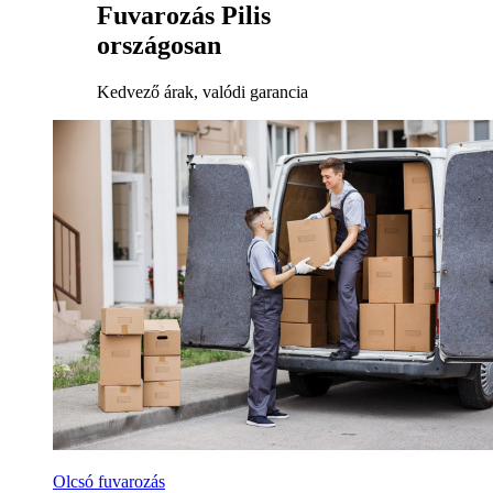
Fuvarozás Pilis
országosan
Kedvező árak, valódi garancia
Olcsó fuvarozás