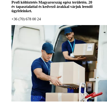
Profi költöztetés Magyarország egész területén. 20
év tapasztalattal és kedvező árakkal várjuk leendő
ügyfeleinket.
+36 (70) 678 00 24