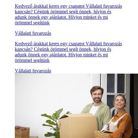
Kedvező árakkal keres egy csapatot Vállalati fuvarozás
kapcsán? Cégünk örömmel segít önnek, hívjon és
adunk önnek egy ajánlatot. Hívjon minket és mi
örömmel segítünk
Vállalati fuvarozás
Kedvező árakkal keres egy csapatot Vállalati fuvarozás
kapcsán? Cégünk örömmel segít önnek, hívjon és
adunk önnek egy ajánlatot. Hívjon minket és mi
örömmel segítünk
Vállalati fuvarozás