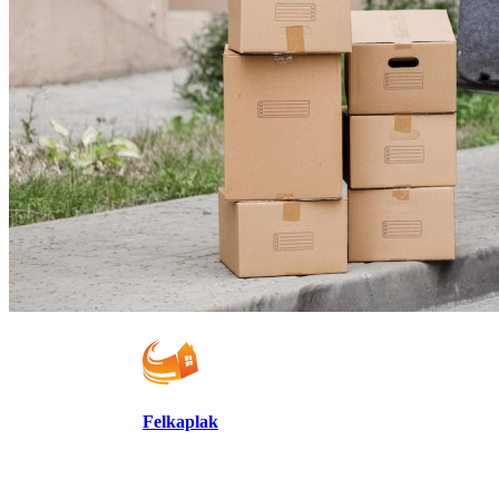
Felkaplak