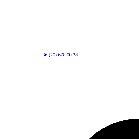
+36 (70) 678 00 24