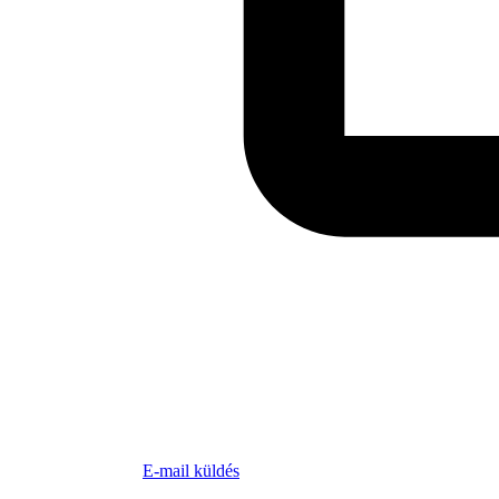
E-mail küldés