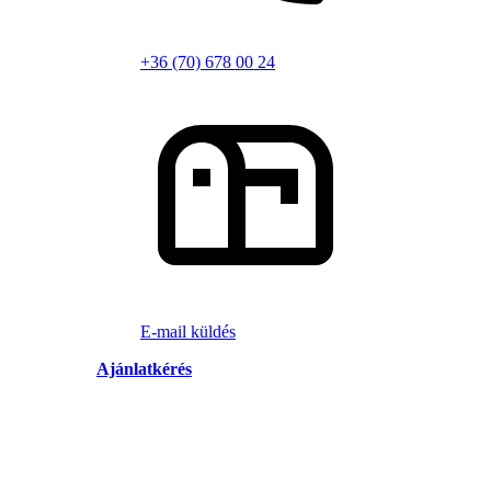
+36 (70) 678 00 24
E-mail küldés
Ajánlatkérés