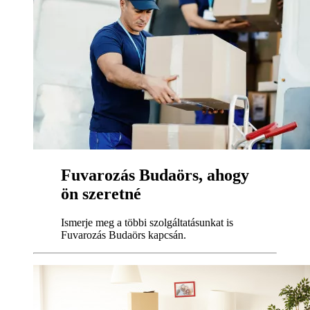
Fuvarozás Budaörs, ahogy
ön szeretné
Ismerje meg a többi szolgáltatásunkat is
Fuvarozás Budaörs kapcsán.