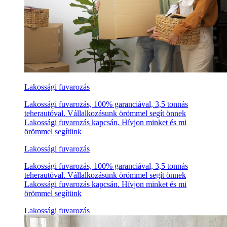
Lakossági fuvarozás
Lakossági fuvarozás, 100% garanciával, 3,5 tonnás
teherautóval. Vállalkozásunk örömmel segít önnek
Lakossági fuvarozás kapcsán. Hívjon minket és mi
örömmel segítünk
Lakossági fuvarozás
Lakossági fuvarozás, 100% garanciával, 3,5 tonnás
teherautóval. Vállalkozásunk örömmel segít önnek
Lakossági fuvarozás kapcsán. Hívjon minket és mi
örömmel segítünk
Lakossági fuvarozás