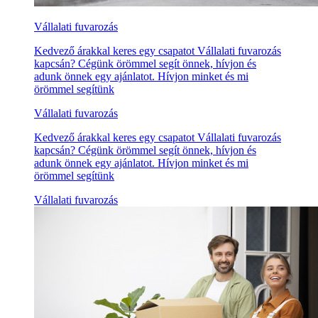
Vállalati fuvarozás
Kedvező árakkal keres egy csapatot Vállalati fuvarozás
kapcsán? Cégünk örömmel segít önnek, hívjon és
adunk önnek egy ajánlatot. Hívjon minket és mi
örömmel segítünk
Vállalati fuvarozás
Kedvező árakkal keres egy csapatot Vállalati fuvarozás
kapcsán? Cégünk örömmel segít önnek, hívjon és
adunk önnek egy ajánlatot. Hívjon minket és mi
örömmel segítünk
Vállalati fuvarozás