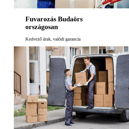
Fuvarozás Budaörs
országosan
Kedvező árak, valódi garancia