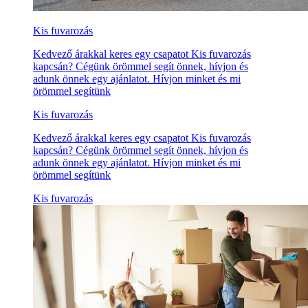
Kis fuvarozás
Kedvező árakkal keres egy csapatot Kis fuvarozás
kapcsán? Cégünk örömmel segít önnek, hívjon és
adunk önnek egy ajánlatot. Hívjon minket és mi
örömmel segítünk
Kis fuvarozás
Kedvező árakkal keres egy csapatot Kis fuvarozás
kapcsán? Cégünk örömmel segít önnek, hívjon és
adunk önnek egy ajánlatot. Hívjon minket és mi
örömmel segítünk
Kis fuvarozás