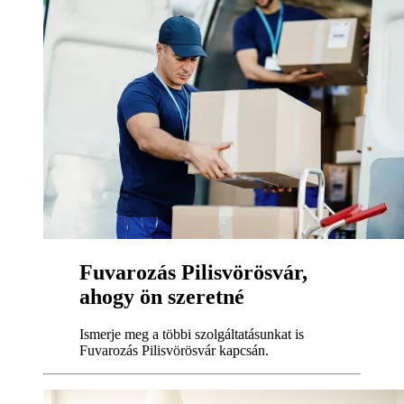
Fuvarozás Pilisvörösvár,
ahogy ön szeretné
Ismerje meg a többi szolgáltatásunkat is
Fuvarozás Pilisvörösvár kapcsán.