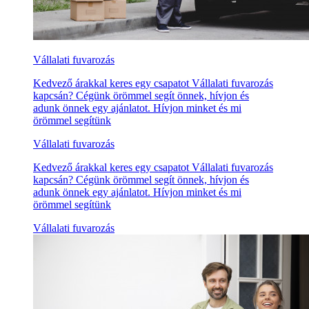
Vállalati fuvarozás
Kedvező árakkal keres egy csapatot Vállalati fuvarozás
kapcsán? Cégünk örömmel segít önnek, hívjon és
adunk önnek egy ajánlatot. Hívjon minket és mi
örömmel segítünk
Vállalati fuvarozás
Kedvező árakkal keres egy csapatot Vállalati fuvarozás
kapcsán? Cégünk örömmel segít önnek, hívjon és
adunk önnek egy ajánlatot. Hívjon minket és mi
örömmel segítünk
Vállalati fuvarozás