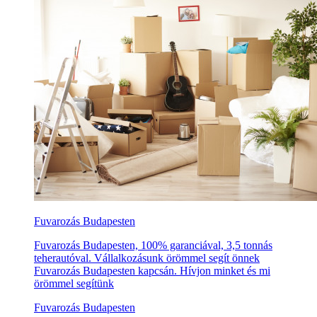
Fuvarozás Budapesten
Fuvarozás Budapesten, 100% garanciával, 3,5 tonnás
teherautóval. Vállalkozásunk örömmel segít önnek
Fuvarozás Budapesten kapcsán. Hívjon minket és mi
örömmel segítünk
Fuvarozás Budapesten