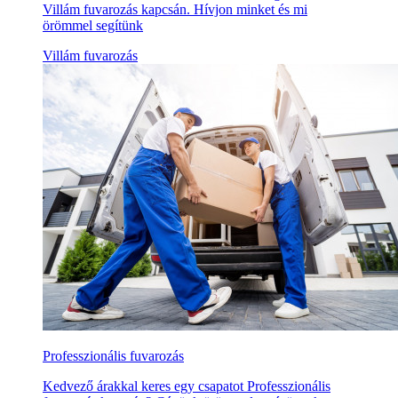
Villám fuvarozás kapcsán. Hívjon minket és mi
örömmel segítünk
Villám fuvarozás
Professzionális fuvarozás
Kedvező árakkal keres egy csapatot Professzionális