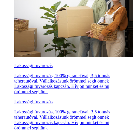
Lakossági fuvarozás
Lakossági fuvarozás, 100% garanciával, 3,5 tonnás
teherautóval. Vállalkozásunk örömmel segít önnek
Lakossági fuvarozás kapcsán. Hívjon minket és mi
örömmel segítünk
Lakossági fuvarozás
Lakossági fuvarozás, 100% garanciával, 3,5 tonnás
teherautóval. Vállalkozásunk örömmel segít önnek
Lakossági fuvarozás kapcsán. Hívjon minket és mi
örömmel segítünk