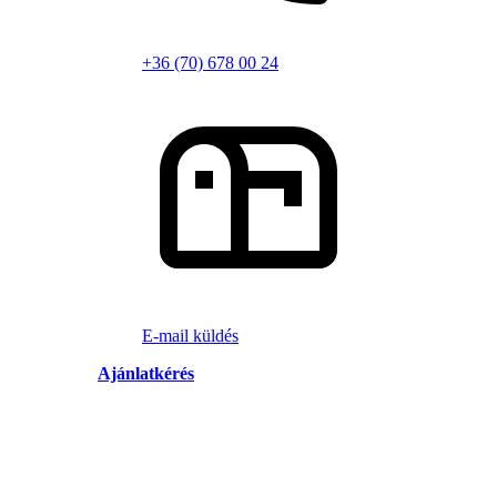
+36 (70) 678 00 24
E-mail küldés
Ajánlatkérés