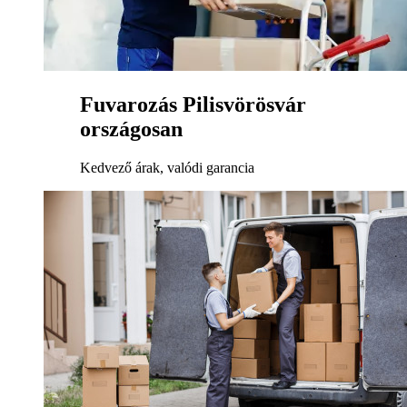
Fuvarozás Pilisvörösvár
országosan
Kedvező árak, valódi garancia