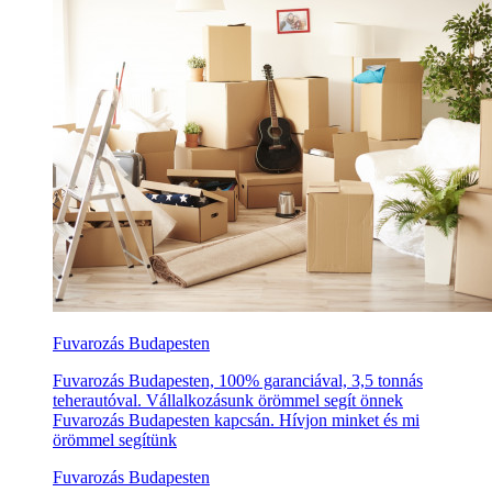
Fuvarozás Budapesten
Fuvarozás Budapesten, 100% garanciával, 3,5 tonnás
teherautóval. Vállalkozásunk örömmel segít önnek
Fuvarozás Budapesten kapcsán. Hívjon minket és mi
örömmel segítünk
Fuvarozás Budapesten