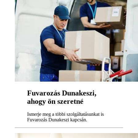
Fuvarozás Dunakeszi,
ahogy ön szeretné
Ismerje meg a többi szolgáltatásunkat is
Fuvarozás Dunakeszi kapcsán.