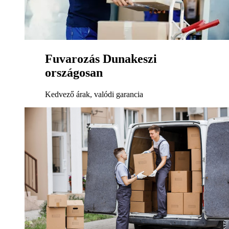
Fuvarozás Dunakeszi
országosan
Kedvező árak, valódi garancia