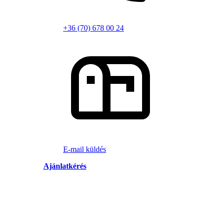
+36 (70) 678 00 24
E-mail küldés
Ajánlatkérés