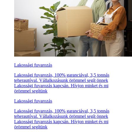
Lakossági fuvarozás
Lakossági fuvarozás, 100% garanciával, 3,5 tonnás
teherautóval. Vállalkozásunk örömmel segít önnek
Lakossági fuvarozás kapcsán. Hívjon minket és mi
örömmel segítünk
Lakossági fuvarozás
Lakossági fuvarozás, 100% garanciával, 3,5 tonnás
teherautóval. Vállalkozásunk örömmel segít önnek
Lakossági fuvarozás kapcsán. Hívjon minket és mi
örömmel segítünk