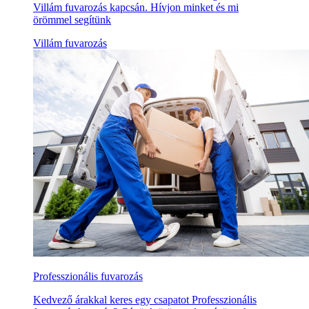
Villám fuvarozás kapcsán. Hívjon minket és mi
örömmel segítünk
Villám fuvarozás
Professzionális fuvarozás
Kedvező árakkal keres egy csapatot Professzionális