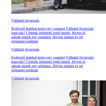
Vállalati fuvarozás
Kedvező árakkal keres egy csapatot Vállalati fuvarozás
kapcsán? Cégünk örömmel segít önnek, hívjon és
adunk önnek egy ajánlatot. Hívjon minket és mi
örömmel segítünk
Vállalati fuvarozás
Kedvező árakkal keres egy csapatot Vállalati fuvarozás
kapcsán? Cégünk örömmel segít önnek, hívjon és
adunk önnek egy ajánlatot. Hívjon minket és mi
örömmel segítünk
Vállalati fuvarozás