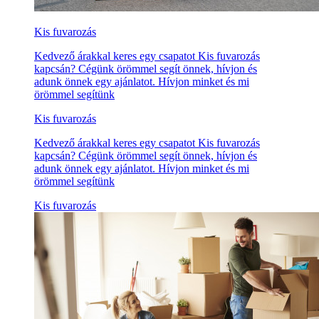
Kis fuvarozás
Kedvező árakkal keres egy csapatot Kis fuvarozás
kapcsán? Cégünk örömmel segít önnek, hívjon és
adunk önnek egy ajánlatot. Hívjon minket és mi
örömmel segítünk
Kis fuvarozás
Kedvező árakkal keres egy csapatot Kis fuvarozás
kapcsán? Cégünk örömmel segít önnek, hívjon és
adunk önnek egy ajánlatot. Hívjon minket és mi
örömmel segítünk
Kis fuvarozás