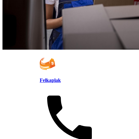
Felkaplak