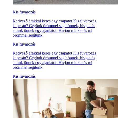
Kis fuvarozás
Kedvező árakkal keres egy csapatot Kis fuvarozás
kapcsán? Cégünk örömmel segít önnek, hívjon és
adunk önnek egy ajánlatot. Hívjon minket és mi
örömmel segítünk
Kis fuvarozás
Kedvező árakkal keres egy csapatot Kis fuvarozás
kapcsán? Cégünk örömmel segít önnek, hívjon és
adunk önnek egy ajánlatot. Hívjon minket és mi
örömmel segítünk
Kis fuvarozás