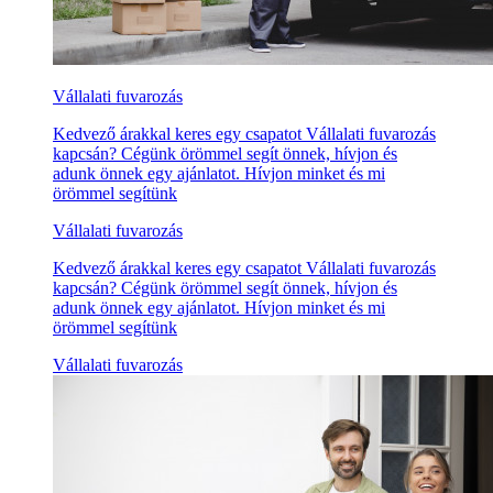
Vállalati fuvarozás
Kedvező árakkal keres egy csapatot Vállalati fuvarozás
kapcsán? Cégünk örömmel segít önnek, hívjon és
adunk önnek egy ajánlatot. Hívjon minket és mi
örömmel segítünk
Vállalati fuvarozás
Kedvező árakkal keres egy csapatot Vállalati fuvarozás
kapcsán? Cégünk örömmel segít önnek, hívjon és
adunk önnek egy ajánlatot. Hívjon minket és mi
örömmel segítünk
Vállalati fuvarozás