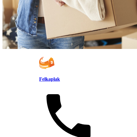
Felkaplak