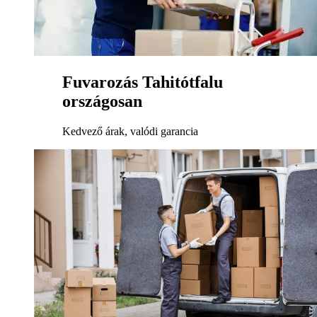
Fuvarozás Tahitótfalu
országosan
Kedvező árak, valódi garancia