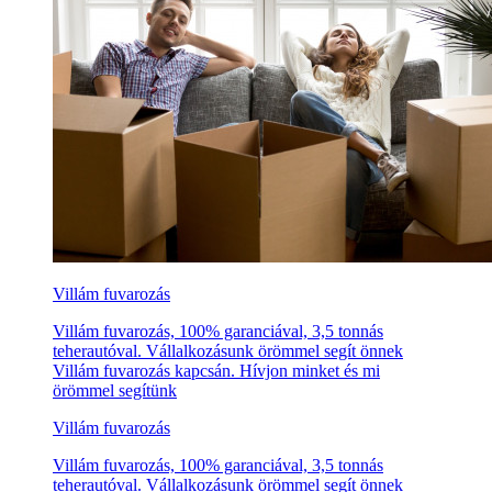
Villám fuvarozás
Villám fuvarozás, 100% garanciával, 3,5 tonnás
teherautóval. Vállalkozásunk örömmel segít önnek
Villám fuvarozás kapcsán. Hívjon minket és mi
örömmel segítünk
Villám fuvarozás
Villám fuvarozás, 100% garanciával, 3,5 tonnás
teherautóval. Vállalkozásunk örömmel segít önnek