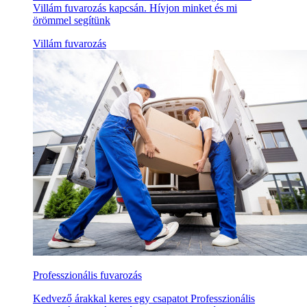
Villám fuvarozás kapcsán. Hívjon minket és mi
örömmel segítünk
Villám fuvarozás
Professzionális fuvarozás
Kedvező árakkal keres egy csapatot Professzionális