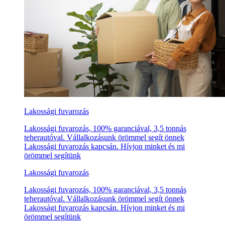
Lakossági fuvarozás
Lakossági fuvarozás, 100% garanciával, 3,5 tonnás
teherautóval. Vállalkozásunk örömmel segít önnek
Lakossági fuvarozás kapcsán. Hívjon minket és mi
örömmel segítünk
Lakossági fuvarozás
Lakossági fuvarozás, 100% garanciával, 3,5 tonnás
teherautóval. Vállalkozásunk örömmel segít önnek
Lakossági fuvarozás kapcsán. Hívjon minket és mi
örömmel segítünk