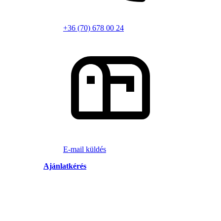
+36 (70) 678 00 24
E-mail küldés
Ajánlatkérés