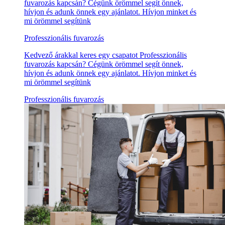
fuvarozás kapcsán? Cégünk örömmel segít önnek,
hívjon és adunk önnek egy ajánlatot. Hívjon minket és
mi örömmel segítünk
Professzionális fuvarozás
Kedvező árakkal keres egy csapatot Professzionális
fuvarozás kapcsán? Cégünk örömmel segít önnek,
hívjon és adunk önnek egy ajánlatot. Hívjon minket és
mi örömmel segítünk
Professzionális fuvarozás