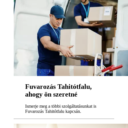
Fuvarozás Tahitótfalu,
ahogy ön szeretné
Ismerje meg a többi szolgáltatásunkat is
Fuvarozás Tahitótfalu kapcsán.