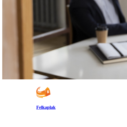
Felkaplak