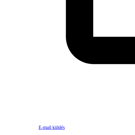
E-mail küldés