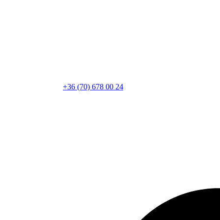
+36 (70) 678 00 24