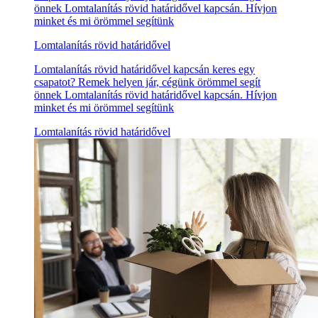
önnek Lomtalanítás rövid határidővel kapcsán. Hívjon
minket és mi örömmel segítünk
Lomtalanítás rövid határidővel
Lomtalanítás rövid határidővel kapcsán keres egy
csapatot? Remek helyen jár, cégünk örömmel segít
önnek Lomtalanítás rövid határidővel kapcsán. Hívjon
minket és mi örömmel segítünk
Lomtalanítás rövid határidővel