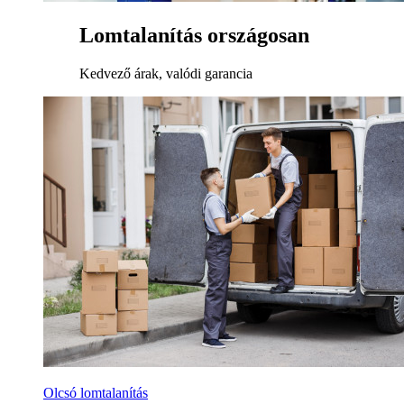
Lomtalanítás országosan
Kedvező árak, valódi garancia
Olcsó lomtalanítás