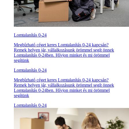
Lomtalanítás 0-24
Megbízható céget keres Lomtalanítás 0-24 kapcsán?
Remek helyen jár, vállalkozásunk örömmel segít önnek
Lomtalanítás 0-24ben. Hívjon minket és mi örömmel
segítünk
Lomtalanítás 0-24
Megbízható céget keres Lomtalanítás 0-24 kapcsán?
Remek helyen jár, vállalkozásunk örömmel segít önnek
Lomtalanítás 0-24ben. Hívjon minket és mi örömmel
segítünk
Lomtalanítás 0-24