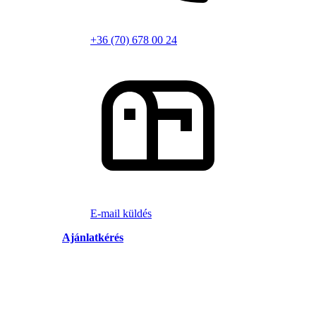
+36 (70) 678 00 24
E-mail küldés
Ajánlatkérés