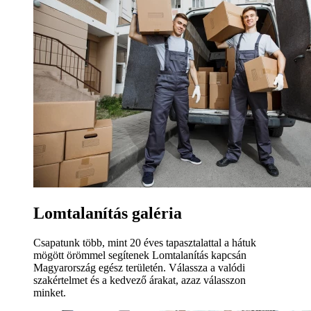
Lomtalanítás galéria
Csapatunk több, mint 20 éves tapasztalattal a hátuk
mögött örömmel segítenek Lomtalanítás kapcsán
Magyarország egész területén. Válassza a valódi
szakértelmet és a kedvező árakat, azaz válasszon
minket.