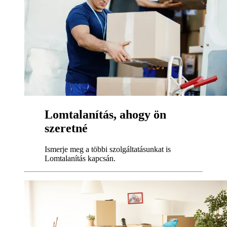
Lomtalanítás, ahogy ön
szeretné
Ismerje meg a többi szolgáltatásunkat is
Lomtalanítás kapcsán.