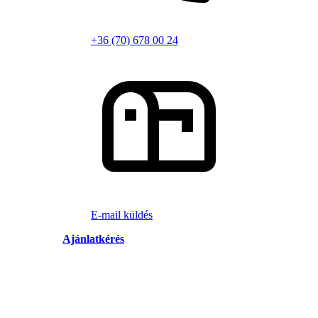
+36 (70) 678 00 24
E-mail küldés
Ajánlatkérés