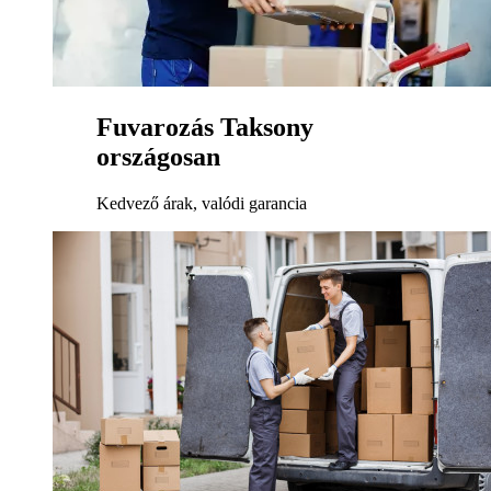
Fuvarozás Taksony
országosan
Kedvező árak, valódi garancia