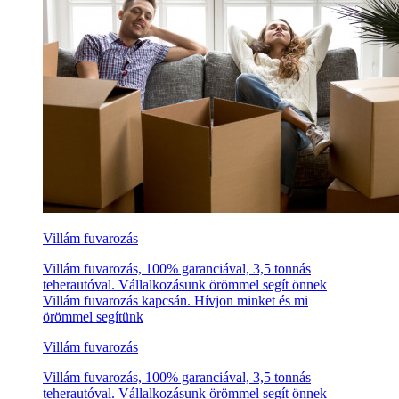
Villám fuvarozás
Villám fuvarozás, 100% garanciával, 3,5 tonnás
teherautóval. Vállalkozásunk örömmel segít önnek
Villám fuvarozás kapcsán. Hívjon minket és mi
örömmel segítünk
Villám fuvarozás
Villám fuvarozás, 100% garanciával, 3,5 tonnás
teherautóval. Vállalkozásunk örömmel segít önnek