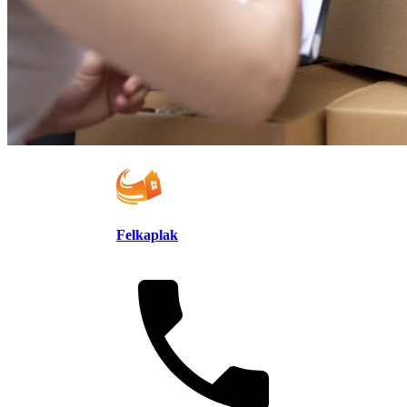
Felkaplak