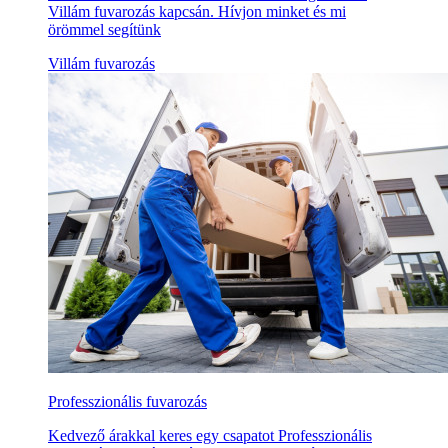
Villám fuvarozás kapcsán. Hívjon minket és mi
örömmel segítünk
Villám fuvarozás
Professzionális fuvarozás
Kedvező árakkal keres egy csapatot Professzionális