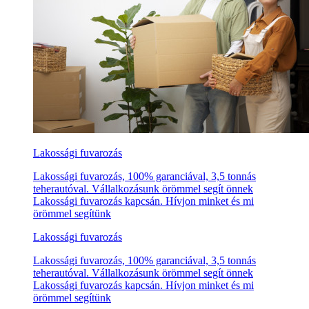
Lakossági fuvarozás
Lakossági fuvarozás, 100% garanciával, 3,5 tonnás
teherautóval. Vállalkozásunk örömmel segít önnek
Lakossági fuvarozás kapcsán. Hívjon minket és mi
örömmel segítünk
Lakossági fuvarozás
Lakossági fuvarozás, 100% garanciával, 3,5 tonnás
teherautóval. Vállalkozásunk örömmel segít önnek
Lakossági fuvarozás kapcsán. Hívjon minket és mi
örömmel segítünk