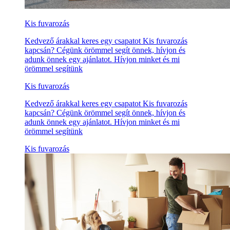
Kis fuvarozás
Kedvező árakkal keres egy csapatot Kis fuvarozás
kapcsán? Cégünk örömmel segít önnek, hívjon és
adunk önnek egy ajánlatot. Hívjon minket és mi
örömmel segítünk
Kis fuvarozás
Kedvező árakkal keres egy csapatot Kis fuvarozás
kapcsán? Cégünk örömmel segít önnek, hívjon és
adunk önnek egy ajánlatot. Hívjon minket és mi
örömmel segítünk
Kis fuvarozás