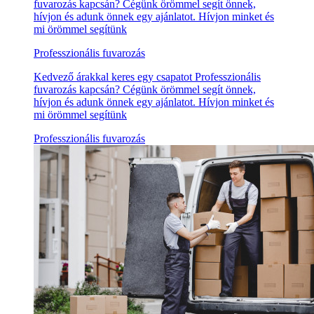
fuvarozás kapcsán? Cégünk örömmel segít önnek,
hívjon és adunk önnek egy ajánlatot. Hívjon minket és
mi örömmel segítünk
Professzionális fuvarozás
Kedvező árakkal keres egy csapatot Professzionális
fuvarozás kapcsán? Cégünk örömmel segít önnek,
hívjon és adunk önnek egy ajánlatot. Hívjon minket és
mi örömmel segítünk
Professzionális fuvarozás