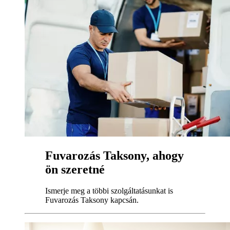
Fuvarozás Taksony, ahogy
ön szeretné
Ismerje meg a többi szolgáltatásunkat is
Fuvarozás Taksony kapcsán.