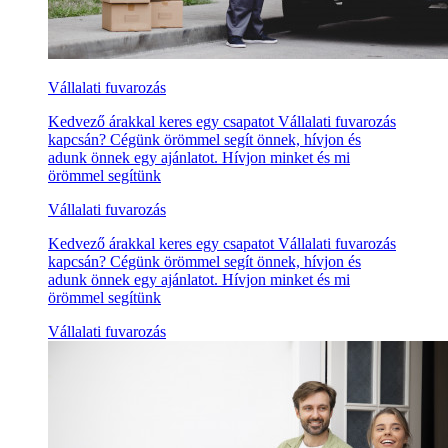
Vállalati fuvarozás
Kedvező árakkal keres egy csapatot Vállalati fuvarozás
kapcsán? Cégünk örömmel segít önnek, hívjon és
adunk önnek egy ajánlatot. Hívjon minket és mi
örömmel segítünk
Vállalati fuvarozás
Kedvező árakkal keres egy csapatot Vállalati fuvarozás
kapcsán? Cégünk örömmel segít önnek, hívjon és
adunk önnek egy ajánlatot. Hívjon minket és mi
örömmel segítünk
Vállalati fuvarozás