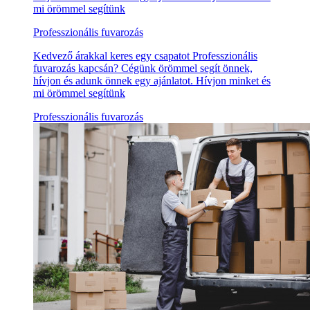
mi örömmel segítünk
Professzionális fuvarozás
Kedvező árakkal keres egy csapatot Professzionális
fuvarozás kapcsán? Cégünk örömmel segít önnek,
hívjon és adunk önnek egy ajánlatot. Hívjon minket és
mi örömmel segítünk
Professzionális fuvarozás