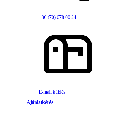
+36 (70) 678 00 24
E-mail küldés
Ajánlatkérés