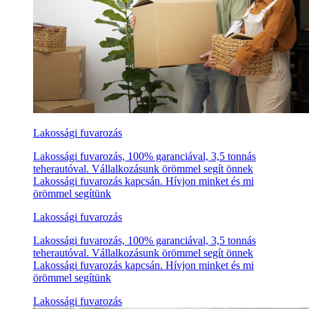
Lakossági fuvarozás
Lakossági fuvarozás, 100% garanciával, 3,5 tonnás
teherautóval. Vállalkozásunk örömmel segít önnek
Lakossági fuvarozás kapcsán. Hívjon minket és mi
örömmel segítünk
Lakossági fuvarozás
Lakossági fuvarozás, 100% garanciával, 3,5 tonnás
teherautóval. Vállalkozásunk örömmel segít önnek
Lakossági fuvarozás kapcsán. Hívjon minket és mi
örömmel segítünk
Lakossági fuvarozás