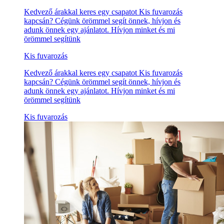
Kedvező árakkal keres egy csapatot Kis fuvarozás
kapcsán? Cégünk örömmel segít önnek, hívjon és
adunk önnek egy ajánlatot. Hívjon minket és mi
örömmel segítünk
Kis fuvarozás
Kedvező árakkal keres egy csapatot Kis fuvarozás
kapcsán? Cégünk örömmel segít önnek, hívjon és
adunk önnek egy ajánlatot. Hívjon minket és mi
örömmel segítünk
Kis fuvarozás