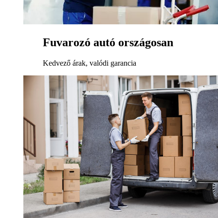
Fuvarozó autó országosan
Kedvező árak, valódi garancia