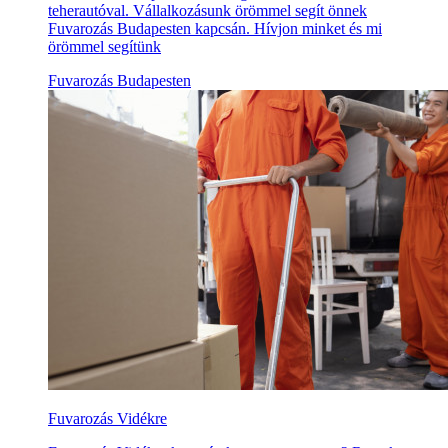
teherautóval. Vállalkozásunk örömmel segít önnek
Fuvarozás Budapesten kapcsán. Hívjon minket és mi
örömmel segítünk
Fuvarozás Budapesten
Fuvarozás Vidékre