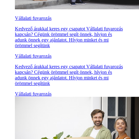
Vállalati fuvarozás
Kedvező árakkal keres egy csapatot Vállalati fuvarozás
kapcsán? Cégünk örömmel segít önnek, hívjon és
adunk önnek egy ajánlatot. Hívjon minket és mi
örömmel segítünk
Vállalati fuvarozás
Kedvező árakkal keres egy csapatot Vállalati fuvarozás
kapcsán? Cégünk örömmel segít önnek, hívjon és
adunk önnek egy ajánlatot. Hívjon minket és mi
örömmel segítünk
Vállalati fuvarozás