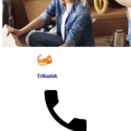
Felkaplak