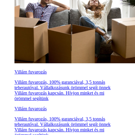
Villám fuvarozás
Villám fuvarozás, 100% garanciával, 3,5 tonnás
teherautóval. Vállalkozásunk örömmel segít önnek
Villám fuvarozás kapcsán. Hívjon minket és mi
örömmel segítünk
Villám fuvarozás
Villám fuvarozás, 100% garanciával, 3,5 tonnás
teherautóval. Vállalkozásunk örömmel segít önnek
Villám fuvarozás kapcsán. Hívjon minket és mi