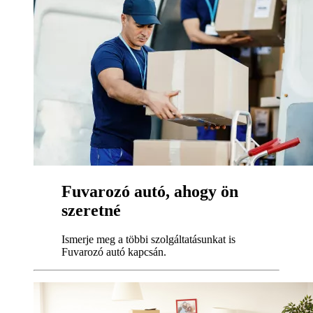
Fuvarozó autó, ahogy ön
szeretné
Ismerje meg a többi szolgáltatásunkat is
Fuvarozó autó kapcsán.