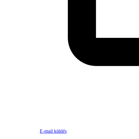
E-mail küldés