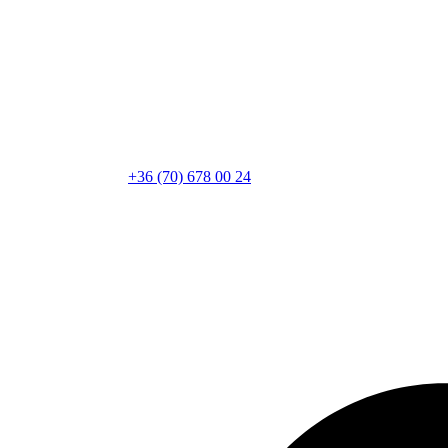
+36 (70) 678 00 24