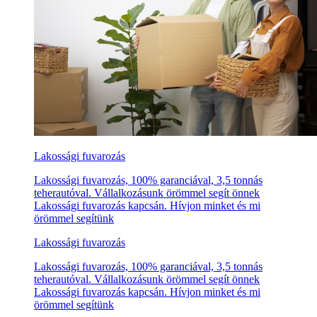
Lakossági fuvarozás
Lakossági fuvarozás, 100% garanciával, 3,5 tonnás
teherautóval. Vállalkozásunk örömmel segít önnek
Lakossági fuvarozás kapcsán. Hívjon minket és mi
örömmel segítünk
Lakossági fuvarozás
Lakossági fuvarozás, 100% garanciával, 3,5 tonnás
teherautóval. Vállalkozásunk örömmel segít önnek
Lakossági fuvarozás kapcsán. Hívjon minket és mi
örömmel segítünk