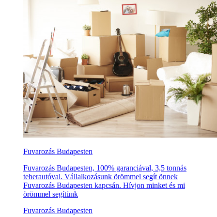
Fuvarozás Budapesten
Fuvarozás Budapesten, 100% garanciával, 3,5 tonnás
teherautóval. Vállalkozásunk örömmel segít önnek
Fuvarozás Budapesten kapcsán. Hívjon minket és mi
örömmel segítünk
Fuvarozás Budapesten