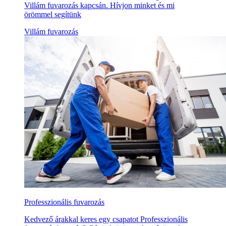
Villám fuvarozás kapcsán. Hívjon minket és mi
örömmel segítünk
Villám fuvarozás
Professzionális fuvarozás
Kedvező árakkal keres egy csapatot Professzionális