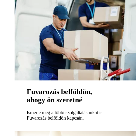
Fuvarozás belföldön,
ahogy ön szeretné
Ismerje meg a többi szolgáltatásunkat is
Fuvarozás belföldön kapcsán.