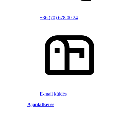
+36 (70) 678 00 24
E-mail küldés
Ajánlatkérés