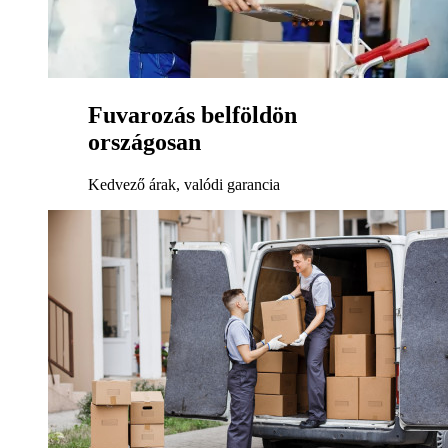
Fuvarozás belföldön
országosan
Kedvező árak, valódi garancia