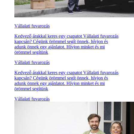
Vállalati fuvarozás
Kedvező árakkal keres egy csapatot Vállalati fuvarozás
kapcsán? Cégünk örömmel segít önnek, hívjon és
adunk önnek egy ajánlatot. Hívjon minket és mi
örömmel segítünk
Vállalati fuvarozás
Kedvező árakkal keres egy csapatot Vállalati fuvarozás
kapcsán? Cégünk örömmel segít önnek, hívjon és
adunk önnek egy ajánlatot. Hívjon minket és mi
örömmel segítünk
Vállalati fuvarozás