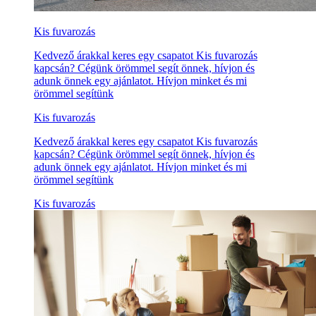
Kis fuvarozás
Kedvező árakkal keres egy csapatot Kis fuvarozás
kapcsán? Cégünk örömmel segít önnek, hívjon és
adunk önnek egy ajánlatot. Hívjon minket és mi
örömmel segítünk
Kis fuvarozás
Kedvező árakkal keres egy csapatot Kis fuvarozás
kapcsán? Cégünk örömmel segít önnek, hívjon és
adunk önnek egy ajánlatot. Hívjon minket és mi
örömmel segítünk
Kis fuvarozás