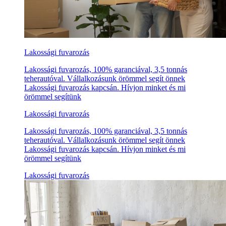
Lakossági fuvarozás
Lakossági fuvarozás, 100% garanciával, 3,5 tonnás
teherautóval. Vállalkozásunk örömmel segít önnek
Lakossági fuvarozás kapcsán. Hívjon minket és mi
örömmel segítünk
Lakossági fuvarozás
Lakossági fuvarozás, 100% garanciával, 3,5 tonnás
teherautóval. Vállalkozásunk örömmel segít önnek
Lakossági fuvarozás kapcsán. Hívjon minket és mi
örömmel segítünk
Lakossági fuvarozás