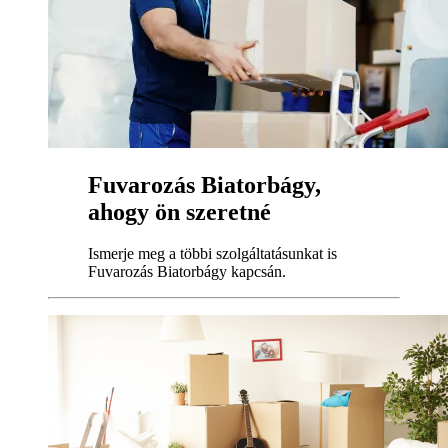
Fuvarozás Biatorbágy,
ahogy ön szeretné
Ismerje meg a többi szolgáltatásunkat is
Fuvarozás Biatorbágy kapcsán.