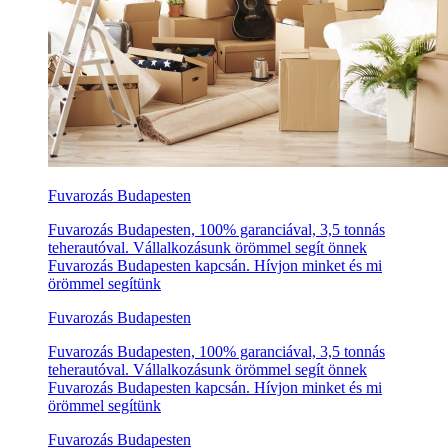
Fuvarozás Budapesten
Fuvarozás Budapesten, 100% garanciával, 3,5 tonnás
teherautóval. Vállalkozásunk örömmel segít önnek
Fuvarozás Budapesten kapcsán. Hívjon minket és mi
örömmel segítünk
Fuvarozás Budapesten
Fuvarozás Budapesten, 100% garanciával, 3,5 tonnás
teherautóval. Vállalkozásunk örömmel segít önnek
Fuvarozás Budapesten kapcsán. Hívjon minket és mi
örömmel segítünk
Fuvarozás Budapesten