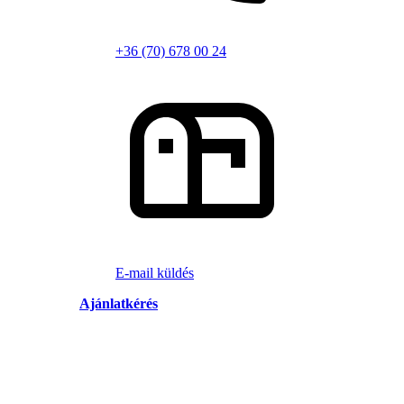
+36 (70) 678 00 24
E-mail küldés
Ajánlatkérés