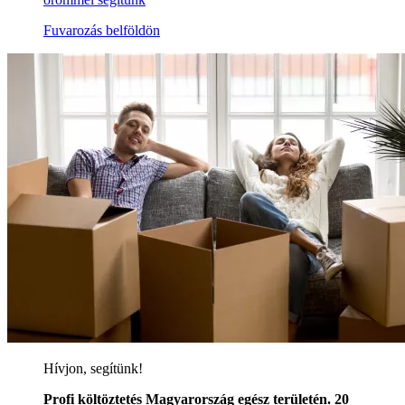
Fuvarozás belföldön
Hívjon, segítünk!
Profi költöztetés Magyarország egész területén. 20