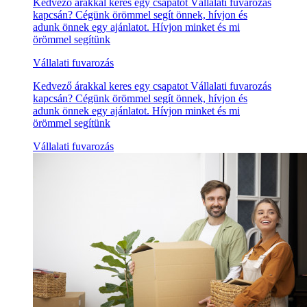
Kedvező árakkal keres egy csapatot Vállalati fuvarozás
kapcsán? Cégünk örömmel segít önnek, hívjon és
adunk önnek egy ajánlatot. Hívjon minket és mi
örömmel segítünk
Vállalati fuvarozás
Kedvező árakkal keres egy csapatot Vállalati fuvarozás
kapcsán? Cégünk örömmel segít önnek, hívjon és
adunk önnek egy ajánlatot. Hívjon minket és mi
örömmel segítünk
Vállalati fuvarozás