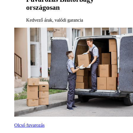
országosan
Kedvező árak, valódi garancia
Olcsó fuvarozás