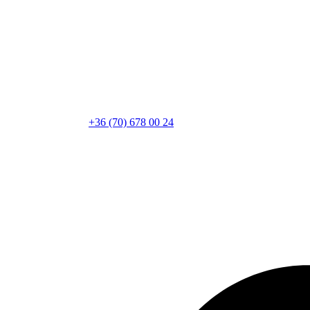
+36 (70) 678 00 24