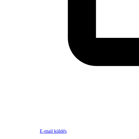
E-mail küldés