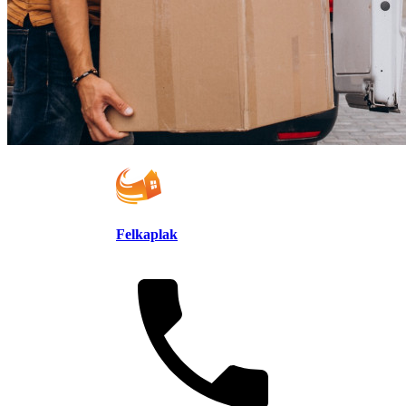
Felkaplak