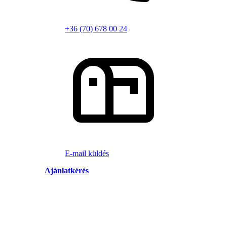
+36 (70) 678 00 24
E-mail küldés
Ajánlatkérés