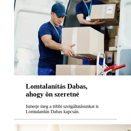
Lomtalanítás Dabas,
ahogy ön szeretné
Ismerje meg a többi szolgáltatásunkat is
Lomtalanítás Dabas kapcsán.