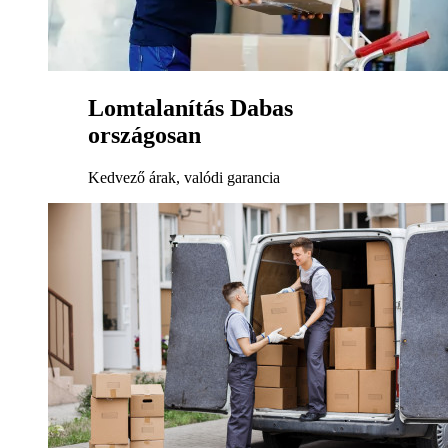
Lomtalanítás Dabas
országosan
Kedvező árak, valódi garancia