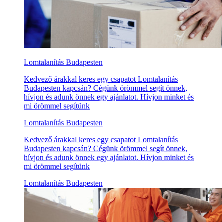
Lomtalanítás Budapesten
Kedvező árakkal keres egy csapatot Lomtalanítás
Budapesten kapcsán? Cégünk örömmel segít önnek,
hívjon és adunk önnek egy ajánlatot. Hívjon minket és
mi örömmel segítünk
Lomtalanítás Budapesten
Kedvező árakkal keres egy csapatot Lomtalanítás
Budapesten kapcsán? Cégünk örömmel segít önnek,
hívjon és adunk önnek egy ajánlatot. Hívjon minket és
mi örömmel segítünk
Lomtalanítás Budapesten