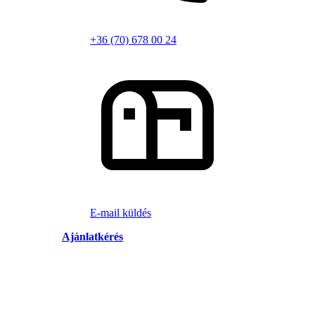
+36 (70) 678 00 24
E-mail küldés
Ajánlatkérés