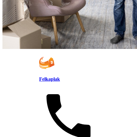
Felkaplak