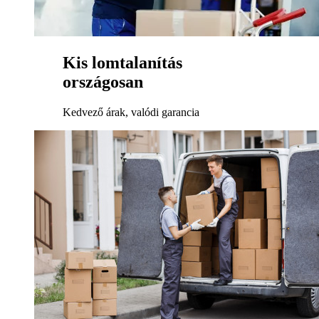
Kis lomtalanítás
országosan
Kedvező árak, valódi garancia