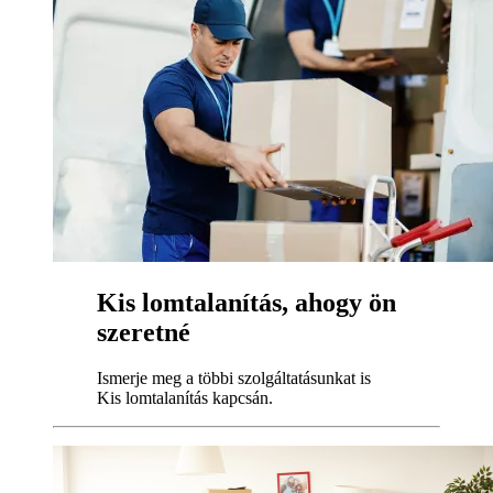
Kis lomtalanítás, ahogy ön
szeretné
Ismerje meg a többi szolgáltatásunkat is
Kis lomtalanítás kapcsán.