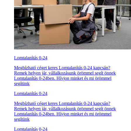
Lomtalanítás 0-24
Megbízható céget keres Lomtalanítás 0-24 kapcsán?
Remek helyen jár, vállalkozásunk örömmel segít önnek
Lomtalanítás 0-24ben. Hívjon minket és mi örömmel
segítünk
Lomtalanítás 0-24
Megbízható céget keres Lomtalanítás 0-24 kapcsán?
Remek helyen jár, vállalkozásunk örömmel segít önnek
Lomtalanítás 0-24ben. Hívjon minket és mi örömmel
segítünk
Lomtalanítás 0-24