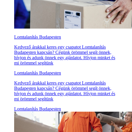
Lomtalanítás Budapesten
Kedvező árakkal keres egy csapatot Lomtalanítás
Budapesten kapcsán? Cégünk örömmel segít önnek,
hívjon és adunk önnek egy ajánlatot. Hívjon minket és
mi örömmel segítünk
Lomtalanítás Budapesten
Kedvező árakkal keres egy csapatot Lomtalanítás
Budapesten kapcsán? Cégünk örömmel segít önnek,
hívjon és adunk önnek egy ajánlatot. Hívjon minket és
mi örömmel segítünk
Lomtalanítás Budapesten