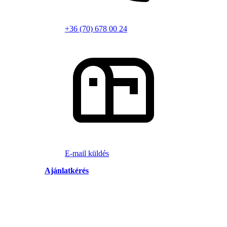
+36 (70) 678 00 24
E-mail küldés
Ajánlatkérés