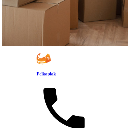
Felkaplak