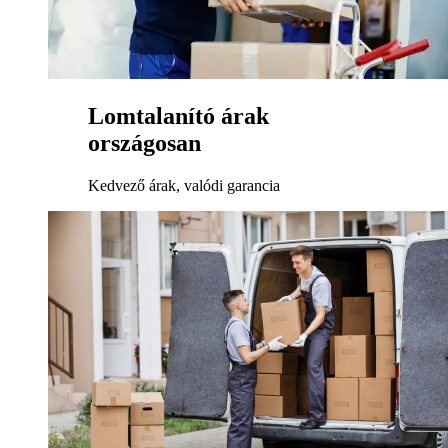
Lomtalanító árak
országosan
Kedvező árak, valódi garancia