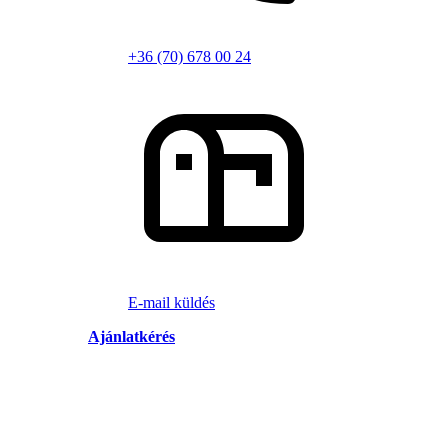
+36 (70) 678 00 24
E-mail küldés
Ajánlatkérés