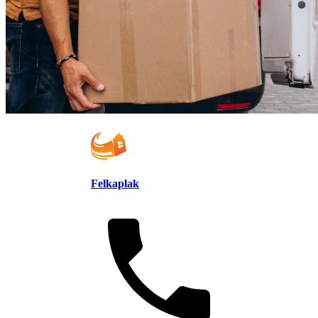
Felkaplak