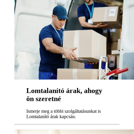
Lomtalanító árak, ahogy
ön szeretné
Ismerje meg a többi szolgáltatásunkat is
Lomtalanító árak kapcsán.