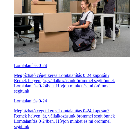
Lomtalanítás 0-24
Megbízható céget keres Lomtalanítás 0-24 kapcsán?
Remek helyen jár, vállalkozásunk örömmel segít önnek
Lomtalanítás 0-24ben. Hívjon minket és mi örömmel
segítünk
Lomtalanítás 0-24
Megbízható céget keres Lomtalanítás 0-24 kapcsán?
Remek helyen jár, vállalkozásunk örömmel segít önnek
Lomtalanítás 0-24ben. Hívjon minket és mi örömmel
segítünk