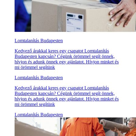
Lomtalanítás Budapesten
Kedvező árakkal keres egy csapatot Lomtalanítás
Budapesten kapcsán? Cégünk örömmel segít önnek,
hívjon és adunk önnek egy ajánlatot. Hívjon minket és
mi örömmel segítünk
Lomtalanítás Budapesten
Kedvező árakkal keres egy csapatot Lomtalanítás
Budapesten kapcsán? Cégünk örömmel segít önnek,
hívjon és adunk önnek egy ajánlatot. Hívjon minket és
mi örömmel segítünk
Lomtalanítás Budapesten