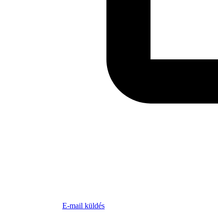
E-mail küldés