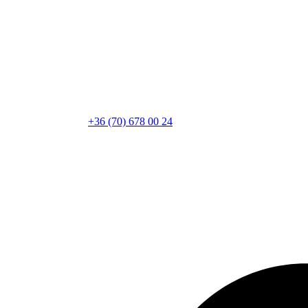
+36 (70) 678 00 24