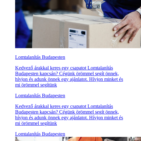
Lomtalanítás Budapesten
Kedvező árakkal keres egy csapatot Lomtalanítás
Budapesten kapcsán? Cégünk örömmel segít önnek,
hívjon és adunk önnek egy ajánlatot. Hívjon minket és
mi örömmel segítünk
Lomtalanítás Budapesten
Kedvező árakkal keres egy csapatot Lomtalanítás
Budapesten kapcsán? Cégünk örömmel segít önnek,
hívjon és adunk önnek egy ajánlatot. Hívjon minket és
mi örömmel segítünk
Lomtalanítás Budapesten