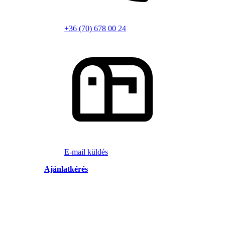
+36 (70) 678 00 24
E-mail küldés
Ajánlatkérés