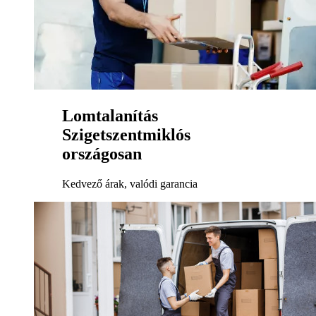
Lomtalanítás
Szigetszentmiklós
országosan
Kedvező árak, valódi garancia