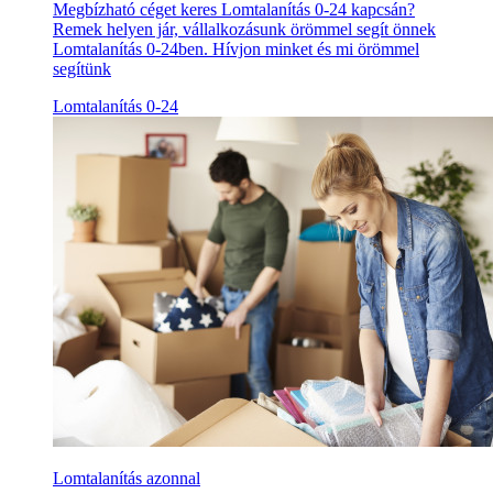
Megbízható céget keres Lomtalanítás 0-24 kapcsán?
Remek helyen jár, vállalkozásunk örömmel segít önnek
Lomtalanítás 0-24ben. Hívjon minket és mi örömmel
segítünk
Lomtalanítás 0-24
Lomtalanítás azonnal