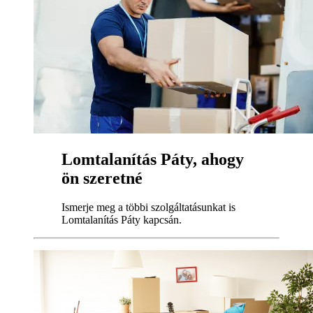
Lomtalanítás Páty, ahogy
ön szeretné
Ismerje meg a többi szolgáltatásunkat is
Lomtalanítás Páty kapcsán.