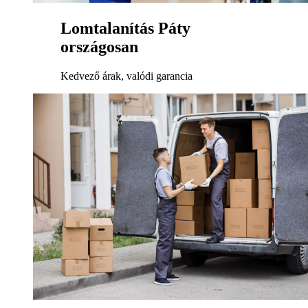
Lomtalanítás Páty
országosan
Kedvező árak, valódi garancia