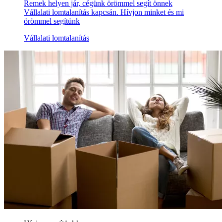
Remek helyen jár, cégünk örömmel segít önnek
Vállalati lomtalanítás kapcsán. Hívjon minket és mi
örömmel segítünk
Vállalati lomtalanítás