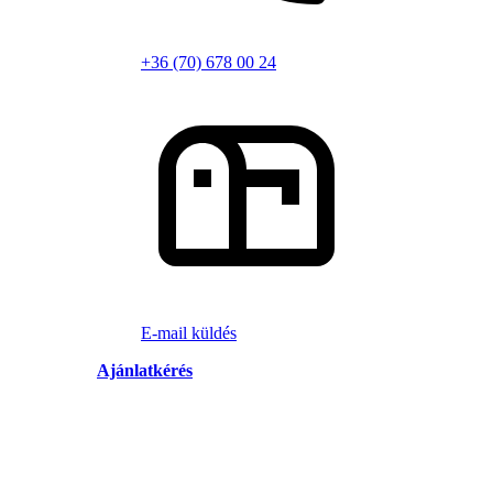
+36 (70) 678 00 24
E-mail küldés
Ajánlatkérés