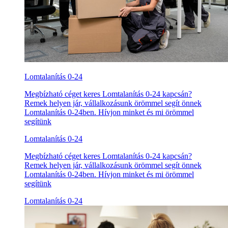
Lomtalanítás 0-24
Megbízható céget keres Lomtalanítás 0-24 kapcsán?
Remek helyen jár, vállalkozásunk örömmel segít önnek
Lomtalanítás 0-24ben. Hívjon minket és mi örömmel
segítünk
Lomtalanítás 0-24
Megbízható céget keres Lomtalanítás 0-24 kapcsán?
Remek helyen jár, vállalkozásunk örömmel segít önnek
Lomtalanítás 0-24ben. Hívjon minket és mi örömmel
segítünk
Lomtalanítás 0-24