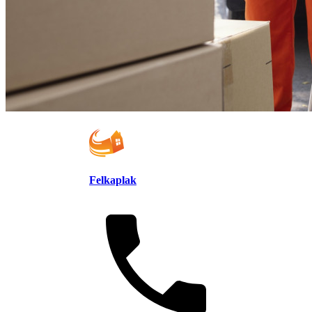
Felkaplak