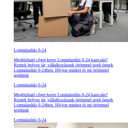
Lomtalanítás 0-24
Megbízható céget keres Lomtalanítás 0-24 kapcsán?
Remek helyen jár, vállalkozásunk örömmel segít önnek
Lomtalanítás 0-24ben. Hívjon minket és mi örömmel
segítünk
Lomtalanítás 0-24
Megbízható céget keres Lomtalanítás 0-24 kapcsán?
Remek helyen jár, vállalkozásunk örömmel segít önnek
Lomtalanítás 0-24ben. Hívjon minket és mi örömmel
segítünk
Lomtalanítás 0-24