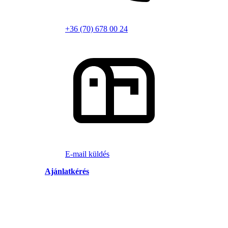
+36 (70) 678 00 24
E-mail küldés
Ajánlatkérés