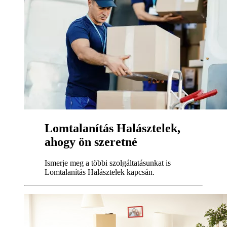
Lomtalanítás Halásztelek,
ahogy ön szeretné
Ismerje meg a többi szolgáltatásunkat is
Lomtalanítás Halásztelek kapcsán.