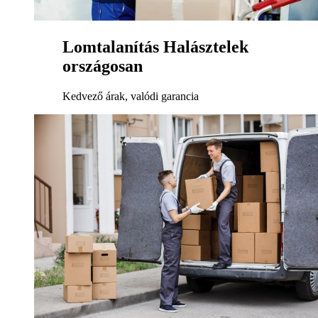
Lomtalanítás Halásztelek
országosan
Kedvező árak, valódi garancia