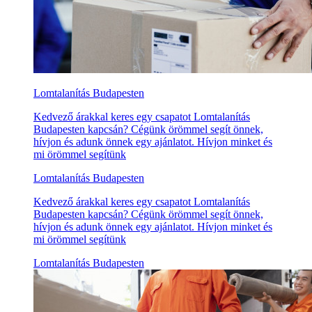
Lomtalanítás Budapesten
Kedvező árakkal keres egy csapatot Lomtalanítás
Budapesten kapcsán? Cégünk örömmel segít önnek,
hívjon és adunk önnek egy ajánlatot. Hívjon minket és
mi örömmel segítünk
Lomtalanítás Budapesten
Kedvező árakkal keres egy csapatot Lomtalanítás
Budapesten kapcsán? Cégünk örömmel segít önnek,
hívjon és adunk önnek egy ajánlatot. Hívjon minket és
mi örömmel segítünk
Lomtalanítás Budapesten