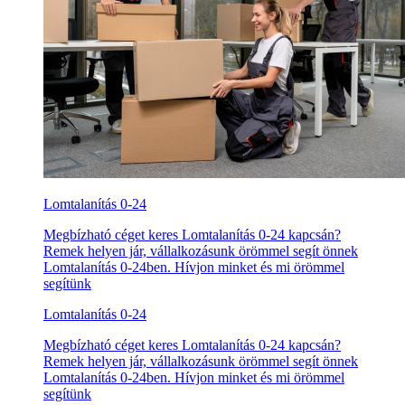
Lomtalanítás 0-24
Megbízható céget keres Lomtalanítás 0-24 kapcsán?
Remek helyen jár, vállalkozásunk örömmel segít önnek
Lomtalanítás 0-24ben. Hívjon minket és mi örömmel
segítünk
Lomtalanítás 0-24
Megbízható céget keres Lomtalanítás 0-24 kapcsán?
Remek helyen jár, vállalkozásunk örömmel segít önnek
Lomtalanítás 0-24ben. Hívjon minket és mi örömmel
segítünk