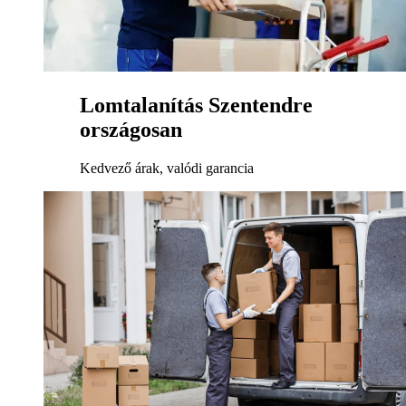
Lomtalanítás Szentendre
országosan
Kedvező árak, valódi garancia