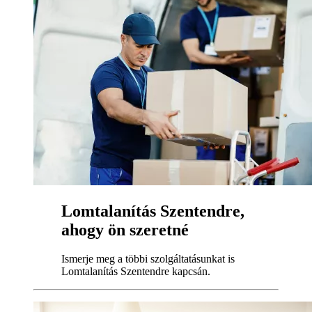
Lomtalanítás Szentendre,
ahogy ön szeretné
Ismerje meg a többi szolgáltatásunkat is
Lomtalanítás Szentendre kapcsán.