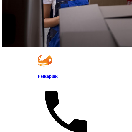
Felkaplak