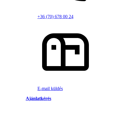
+36 (70) 678 00 24
E-mail küldés
Ajánlatkérés