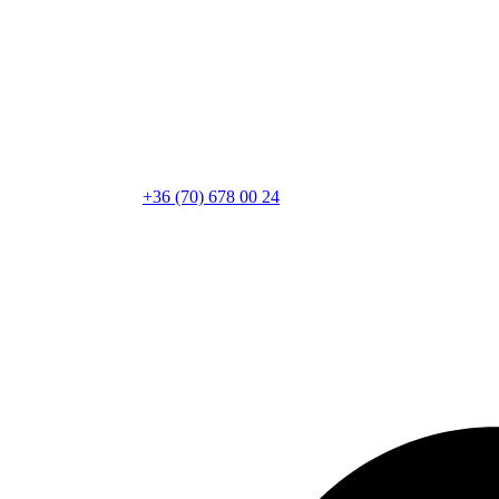
+36 (70) 678 00 24