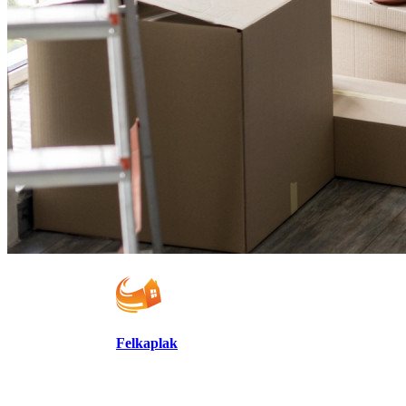
Felkaplak