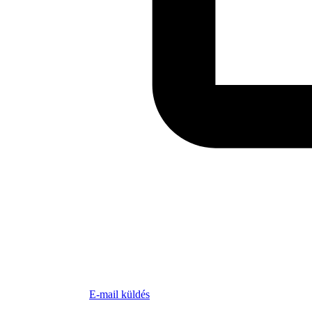
E-mail küldés