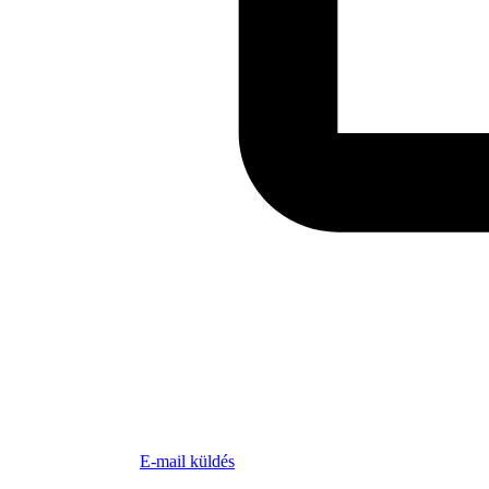
E-mail küldés