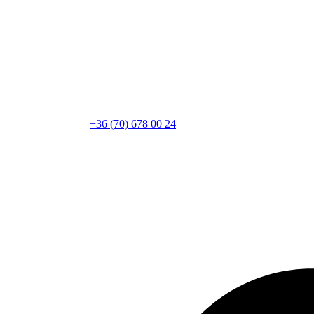
+36 (70) 678 00 24