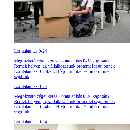
Lomtalanítás 0-24
Megbízható céget keres Lomtalanítás 0-24 kapcsán?
Remek helyen jár, vállalkozásunk örömmel segít önnek
Lomtalanítás 0-24ben. Hívjon minket és mi örömmel
segítünk
Lomtalanítás 0-24
Megbízható céget keres Lomtalanítás 0-24 kapcsán?
Remek helyen jár, vállalkozásunk örömmel segít önnek
Lomtalanítás 0-24ben. Hívjon minket és mi örömmel
segítünk
Lomtalanítás 0-24