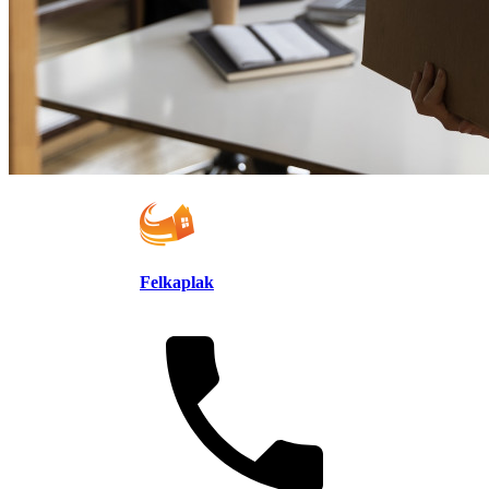
Felkaplak