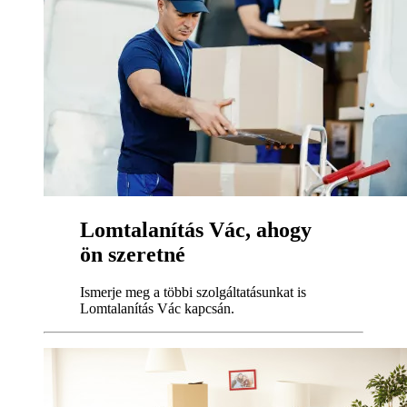
Lomtalanítás Vác, ahogy
ön szeretné
Ismerje meg a többi szolgáltatásunkat is
Lomtalanítás Vác kapcsán.