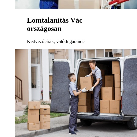
Lomtalanítás Vác
országosan
Kedvező árak, valódi garancia