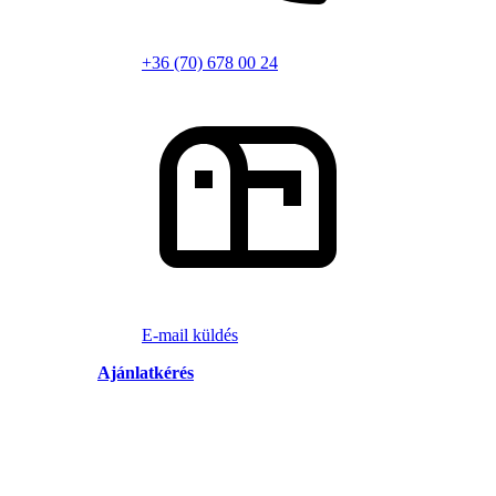
+36 (70) 678 00 24
E-mail küldés
Ajánlatkérés