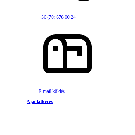
+36 (70) 678 00 24
E-mail küldés
Ajánlatkérés