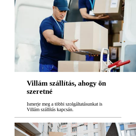
Villám szállítás, ahogy ön
szeretné
Ismerje meg a többi szolgáltatásunkat is
Villám szállítás kapcsán.