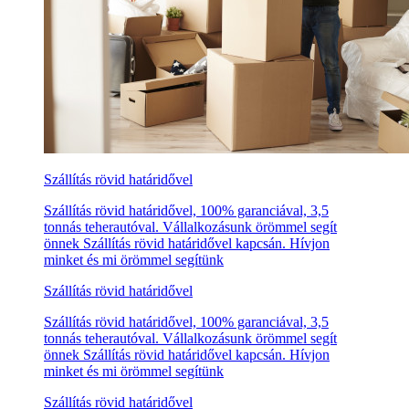
Szállítás rövid határidővel
Szállítás rövid határidővel, 100% garanciával, 3,5
tonnás teherautóval. Vállalkozásunk örömmel segít
önnek Szállítás rövid határidővel kapcsán. Hívjon
minket és mi örömmel segítünk
Szállítás rövid határidővel
Szállítás rövid határidővel, 100% garanciával, 3,5
tonnás teherautóval. Vállalkozásunk örömmel segít
önnek Szállítás rövid határidővel kapcsán. Hívjon
minket és mi örömmel segítünk
Szállítás rövid határidővel