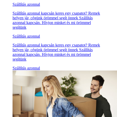
Szállítás azonnal
Szállítás azonnal kapcsán keres egy csapatot? Remek
helyen jár, cégünk örömmel segít önnek Szállítás
azonnal kapcsán. Hívjon minket és mi örömmel
segítünk
Szállítás azonnal
Szállítás azonnal kapcsán keres egy csapatot? Remek
helyen jár, cégünk örömmel segít önnek Szállítás
azonnal kapcsán. Hívjon minket és mi örömmel
segítünk
Szállítás azonnal