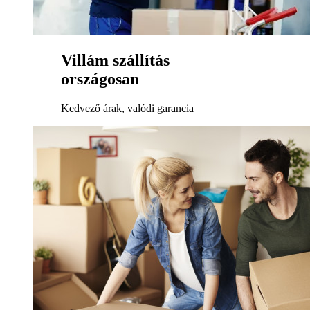
Villám szállítás
országosan
Kedvező árak, valódi garancia