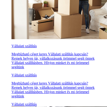
Vállalati szállítás
Megbízható céget keres Vállalati szállítás kapcsán?
Remek helyen jár, vállalkozásunk örömmel segít önnek
Vállalati szállításben. Hívjon minket és mi örömmel
segítünk
Vállalati szállítás
Megbízható céget keres Vállalati szállítás kapcsán?
Remek helyen jár, vállalkozásunk örömmel segít önnek
Vállalati szállításben. Hívjon minket és mi örömmel
segítünk
Vállalati szállítás