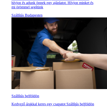
hívjon és adunk önnek egy ajánlatot. Hívjon minket és
mi örömmel segítünk
Szállítás Budapesten
Szállítás belföldön
Kedvező árakkal keres egy csapatot Szállítás belföldön