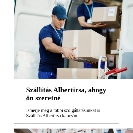
Szállítás Albertirsa, ahogy
ön szeretné
Ismerje meg a többi szolgáltatásunkat is
Szállítás Albertirsa kapcsán.