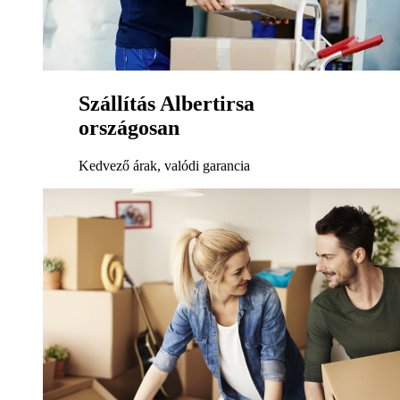
Szállítás Albertirsa
országosan
Kedvező árak, valódi garancia