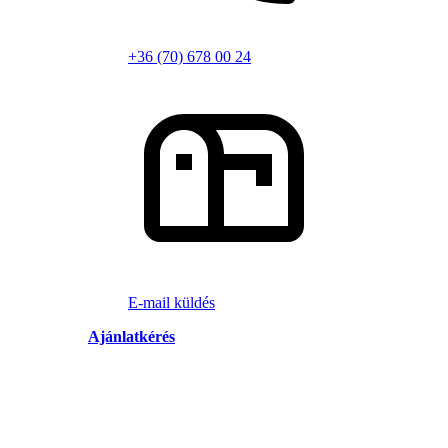
+36 (70) 678 00 24
E-mail küldés
Ajánlatkérés