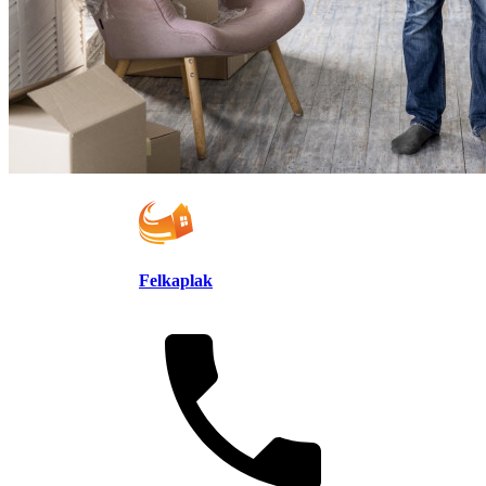
Felkaplak