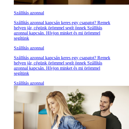
Szállítás azonnal
Szállítás azonnal kapcsán keres egy csapatot? Remek
helyen jár, cégünk örömmel segít önnek Szállítás
azonnal kapcsán. Hívjon minket és mi örömmel
segítünk
Szállítás azonnal
Szállítás azonnal kapcsán keres egy csapatot? Remek
helyen jár, cégünk örömmel segít önnek Szállítás
azonnal kapcsán. Hívjon minket és mi örömmel
segítünk
Szállítás azonnal