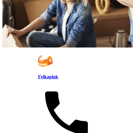
Felkaplak