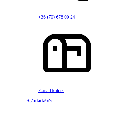
+36 (70) 678 00 24
E-mail küldés
Ajánlatkérés