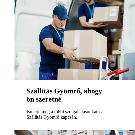
Szállítás Gyömrő, ahogy
ön szeretné
Ismerje meg a többi szolgáltatásunkat is
Szállítás Gyömrő kapcsán.