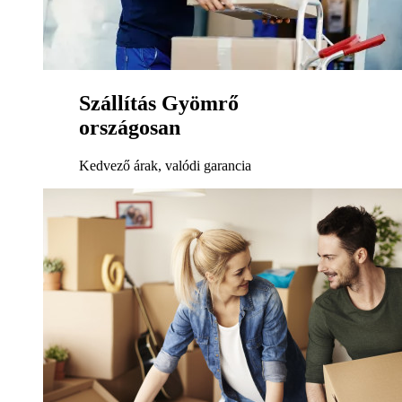
Szállítás Gyömrő
országosan
Kedvező árak, valódi garancia