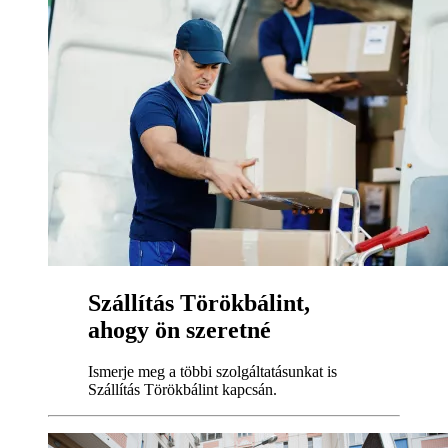
Szállítás Törökbálint,
ahogy ön szeretné
Ismerje meg a többi szolgáltatásunkat is
Szállítás Törökbálint kapcsán.