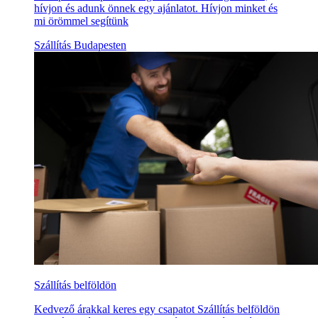
hívjon és adunk önnek egy ajánlatot. Hívjon minket és
mi örömmel segítünk
Szállítás Budapesten
Szállítás belföldön
Kedvező árakkal keres egy csapatot Szállítás belföldön