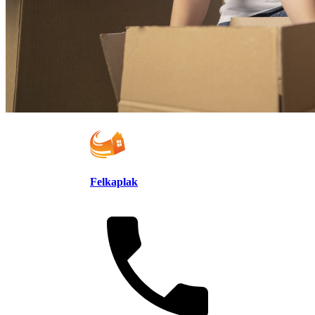
Felkaplak