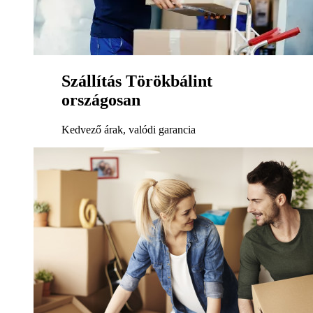
Szállítás Törökbálint
országosan
Kedvező árak, valódi garancia