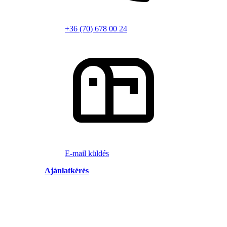
+36 (70) 678 00 24
E-mail küldés
Ajánlatkérés