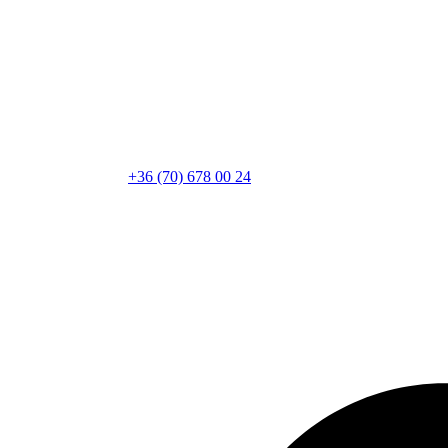
+36 (70) 678 00 24