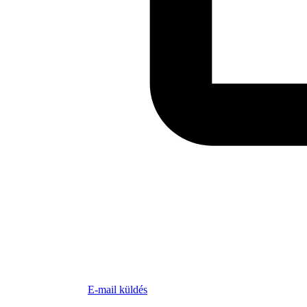
E-mail küldés