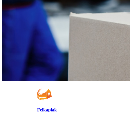
Felkaplak