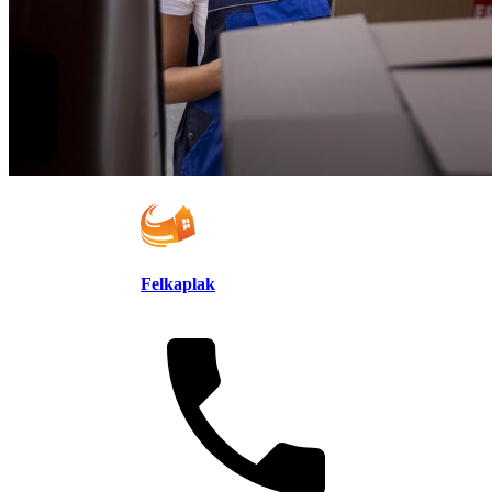
Felkaplak