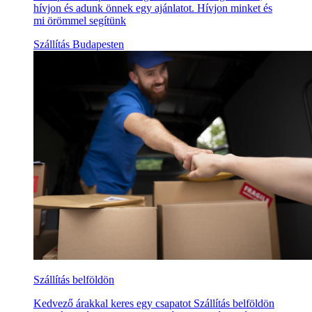
hívjon és adunk önnek egy ajánlatot. Hívjon minket és
mi örömmel segítünk
Szállítás Budapesten
Szállítás belföldön
Kedvező árakkal keres egy csapatot Szállítás belföldön