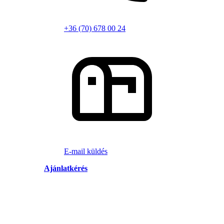
+36 (70) 678 00 24
E-mail küldés
Ajánlatkérés