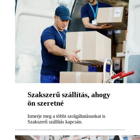
Szakszerű szállítás, ahogy
ön szeretné
Ismerje meg a többi szolgáltatásunkat is
Szakszerű szállítás kapcsán.