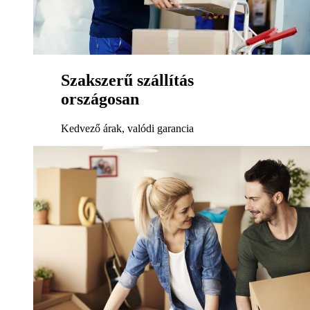
Szakszerű szállítás
országosan
Kedvező árak, valódi garancia