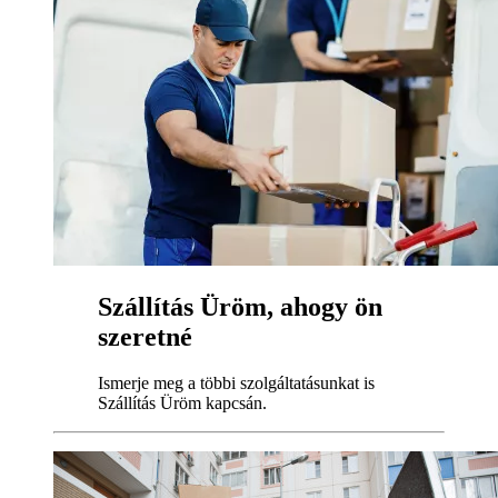
Szállítás Üröm, ahogy ön
szeretné
Ismerje meg a többi szolgáltatásunkat is
Szállítás Üröm kapcsán.