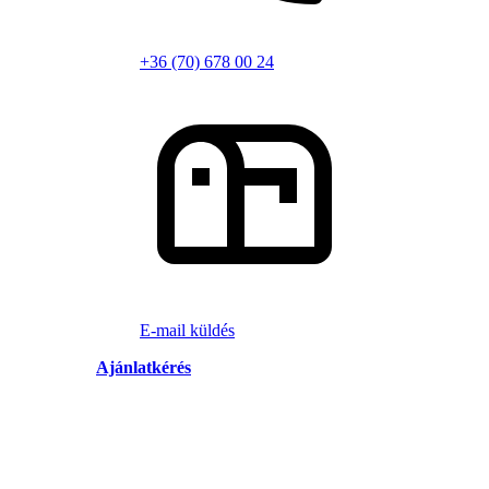
+36 (70) 678 00 24
E-mail küldés
Ajánlatkérés