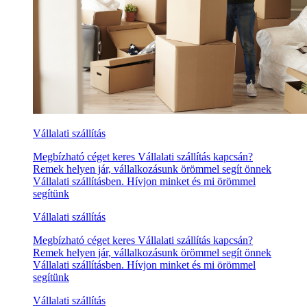
Vállalati szállítás
Megbízható céget keres Vállalati szállítás kapcsán?
Remek helyen jár, vállalkozásunk örömmel segít önnek
Vállalati szállításben. Hívjon minket és mi örömmel
segítünk
Vállalati szállítás
Megbízható céget keres Vállalati szállítás kapcsán?
Remek helyen jár, vállalkozásunk örömmel segít önnek
Vállalati szállításben. Hívjon minket és mi örömmel
segítünk
Vállalati szállítás