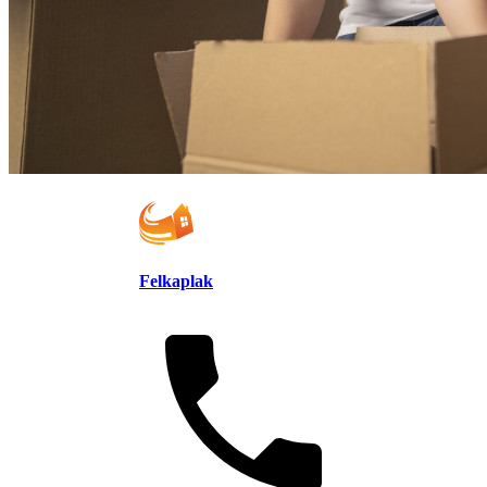
Felkaplak