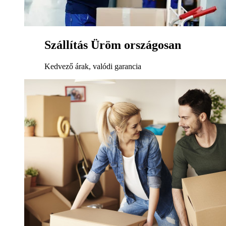
Szállítás Üröm országosan
Kedvező árak, valódi garancia