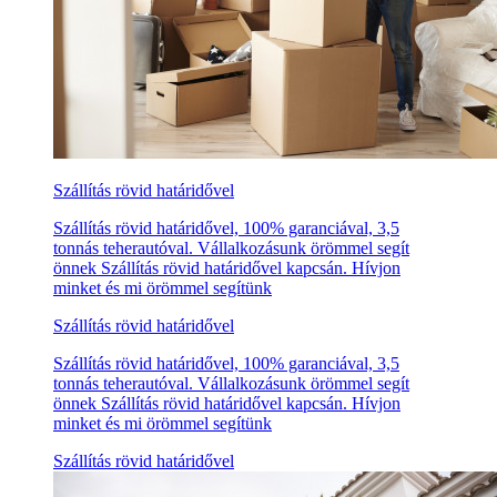
Szállítás rövid határidővel
Szállítás rövid határidővel, 100% garanciával, 3,5
tonnás teherautóval. Vállalkozásunk örömmel segít
önnek Szállítás rövid határidővel kapcsán. Hívjon
minket és mi örömmel segítünk
Szállítás rövid határidővel
Szállítás rövid határidővel, 100% garanciával, 3,5
tonnás teherautóval. Vállalkozásunk örömmel segít
önnek Szállítás rövid határidővel kapcsán. Hívjon
minket és mi örömmel segítünk
Szállítás rövid határidővel