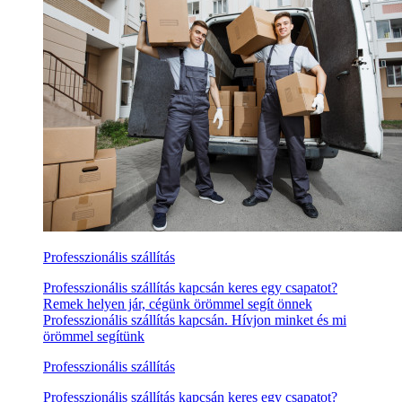
Professzionális szállítás
Professzionális szállítás kapcsán keres egy csapatot?
Remek helyen jár, cégünk örömmel segít önnek
Professzionális szállítás kapcsán. Hívjon minket és mi
örömmel segítünk
Professzionális szállítás
Professzionális szállítás kapcsán keres egy csapatot?