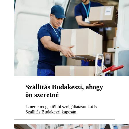
Szállítás Budakeszi, ahogy
ön szeretné
Ismerje meg a többi szolgáltatásunkat is
Szállítás Budakeszi kapcsán.