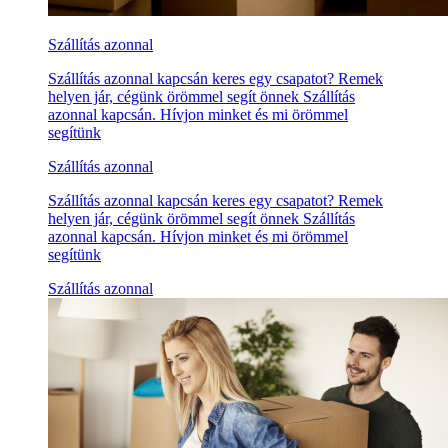
Szállítás azonnal
Szállítás azonnal kapcsán keres egy csapatot? Remek
helyen jár, cégünk örömmel segít önnek Szállítás
azonnal kapcsán. Hívjon minket és mi örömmel
segítünk
Szállítás azonnal
Szállítás azonnal kapcsán keres egy csapatot? Remek
helyen jár, cégünk örömmel segít önnek Szállítás
azonnal kapcsán. Hívjon minket és mi örömmel
segítünk
Szállítás azonnal