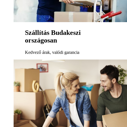
Szállítás Budakeszi
országosan
Kedvező árak, valódi garancia