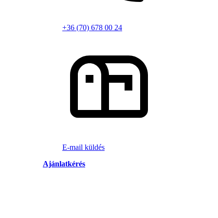
+36 (70) 678 00 24
E-mail küldés
Ajánlatkérés