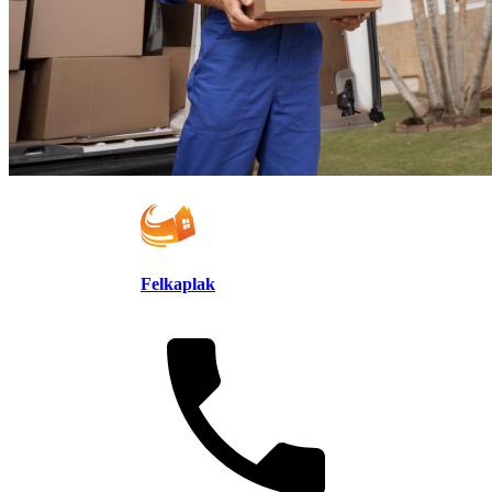
Felkaplak