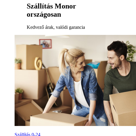
Szállítás Monor
országosan
Kedvező árak, valódi garancia
Szállítás 0-24