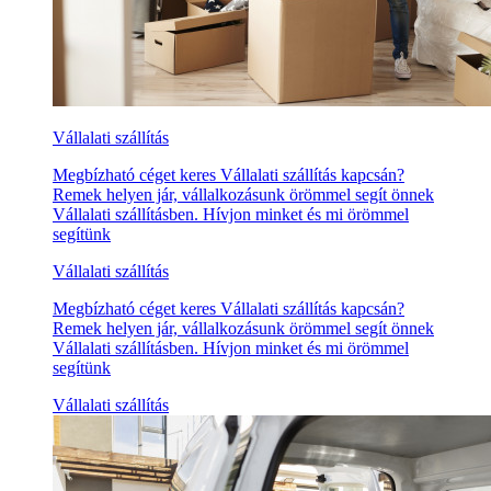
Vállalati szállítás
Megbízható céget keres Vállalati szállítás kapcsán?
Remek helyen jár, vállalkozásunk örömmel segít önnek
Vállalati szállításben. Hívjon minket és mi örömmel
segítünk
Vállalati szállítás
Megbízható céget keres Vállalati szállítás kapcsán?
Remek helyen jár, vállalkozásunk örömmel segít önnek
Vállalati szállításben. Hívjon minket és mi örömmel
segítünk
Vállalati szállítás