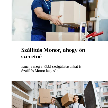
Szállítás Monor, ahogy ön
szeretné
Ismerje meg a többi szolgáltatásunkat is
Szállítás Monor kapcsán.