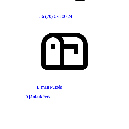
+36 (70) 678 00 24
E-mail küldés
Ajánlatkérés