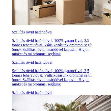
Szállítás rövid határidővel
Szállítás rövid határidővel, 100% garanciával, 3,5
tonnás teherautóval. Vállalkozásunk örömmel segít
önnek Szállítás rövid határidővel kapcsán. Hívjon
minket és mi örömmel segítünk
Szállítás rövid határidővel
Szállítás rövid határidővel, 100% garanciával, 3,5
tonnás teherautóval. Vállalkozásunk örömmel segít
önnek Szállítás rövid határidővel kapcsán. Hívjon
minket és mi örömmel segítünk
Szállítás rövid határidővel