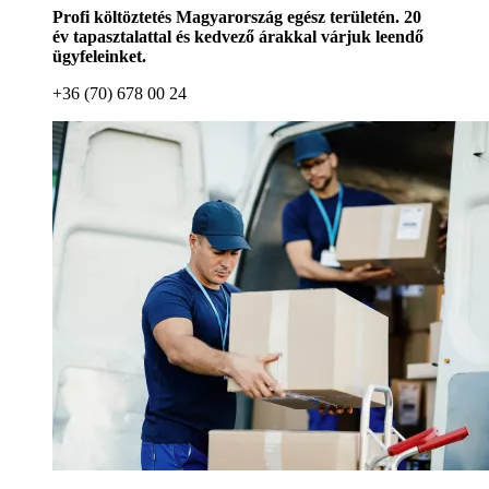
Profi költöztetés Magyarország egész területén. 20
év tapasztalattal és kedvező árakkal várjuk leendő
ügyfeleinket.
+36 (70) 678 00 24