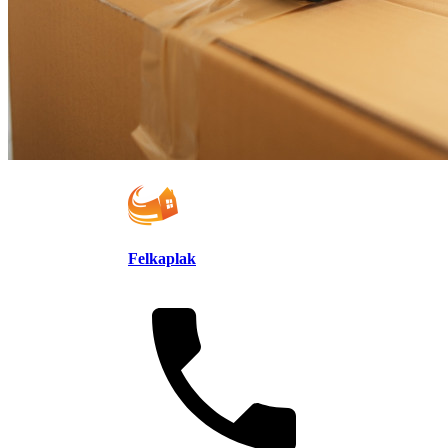
Felkaplak