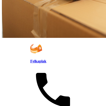
Felkaplak