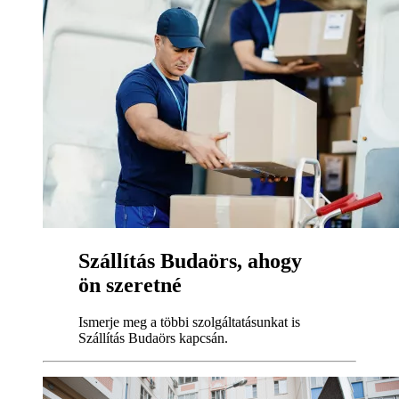
Szállítás Budaörs, ahogy
ön szeretné
Ismerje meg a többi szolgáltatásunkat is
Szállítás Budaörs kapcsán.