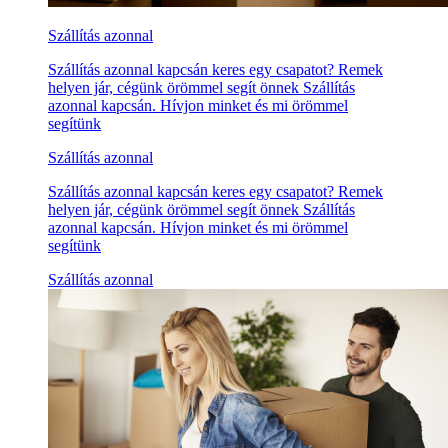
Szállítás azonnal
Szállítás azonnal kapcsán keres egy csapatot? Remek
helyen jár, cégünk örömmel segít önnek Szállítás
azonnal kapcsán. Hívjon minket és mi örömmel
segítünk
Szállítás azonnal
Szállítás azonnal kapcsán keres egy csapatot? Remek
helyen jár, cégünk örömmel segít önnek Szállítás
azonnal kapcsán. Hívjon minket és mi örömmel
segítünk
Szállítás azonnal