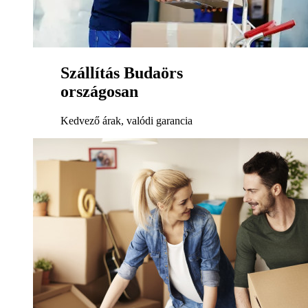
Szállítás Budaörs
országosan
Kedvező árak, valódi garancia