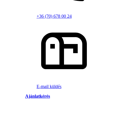
+36 (70) 678 00 24
E-mail küldés
Ajánlatkérés