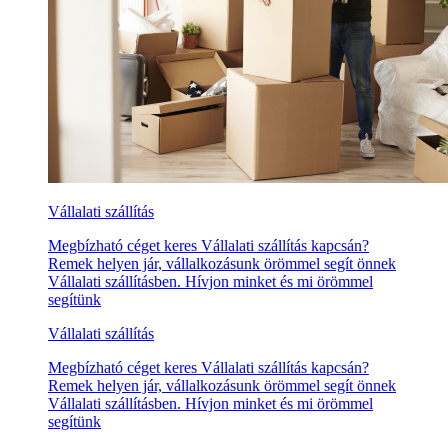
Vállalati szállítás
Megbízható céget keres Vállalati szállítás kapcsán?
Remek helyen jár, vállalkozásunk örömmel segít önnek
Vállalati szállításben. Hívjon minket és mi örömmel
segítünk
Vállalati szállítás
Megbízható céget keres Vállalati szállítás kapcsán?
Remek helyen jár, vállalkozásunk örömmel segít önnek
Vállalati szállításben. Hívjon minket és mi örömmel
segítünk