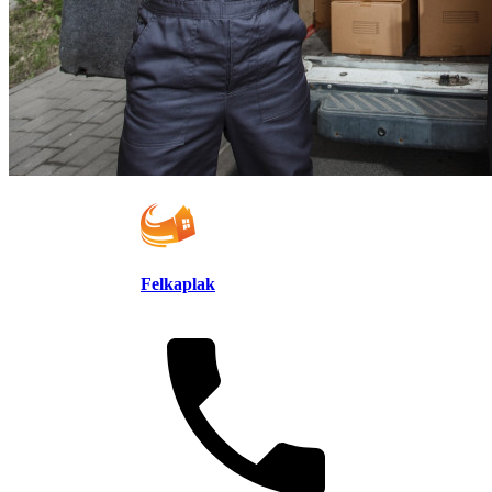
Felkaplak