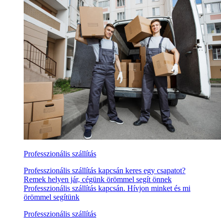
Professzionális szállítás
Professzionális szállítás kapcsán keres egy csapatot?
Remek helyen jár, cégünk örömmel segít önnek
Professzionális szállítás kapcsán. Hívjon minket és mi
örömmel segítünk
Professzionális szállítás