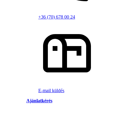
+36 (70) 678 00 24
E-mail küldés
Ajánlatkérés