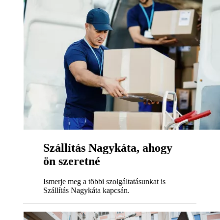
Szállítás Nagykáta, ahogy
ön szeretné
Ismerje meg a többi szolgáltatásunkat is
Szállítás Nagykáta kapcsán.