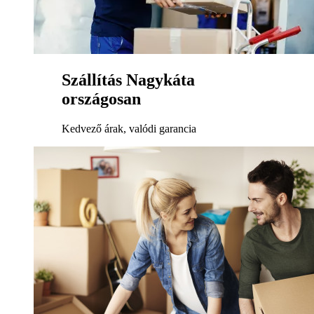
Szállítás Nagykáta
országosan
Kedvező árak, valódi garancia