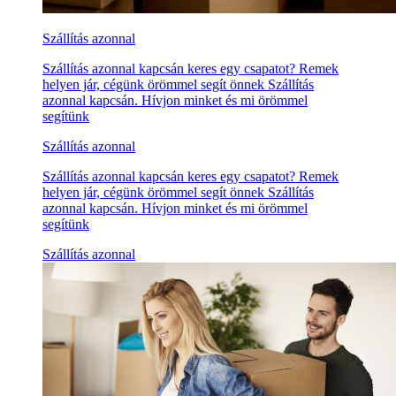
Szállítás azonnal
Szállítás azonnal kapcsán keres egy csapatot? Remek
helyen jár, cégünk örömmel segít önnek Szállítás
azonnal kapcsán. Hívjon minket és mi örömmel
segítünk
Szállítás azonnal
Szállítás azonnal kapcsán keres egy csapatot? Remek
helyen jár, cégünk örömmel segít önnek Szállítás
azonnal kapcsán. Hívjon minket és mi örömmel
segítünk
Szállítás azonnal