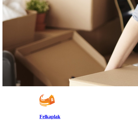
Felkaplak