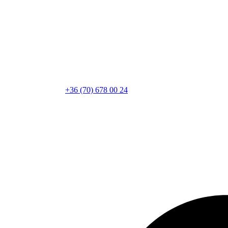
+36 (70) 678 00 24