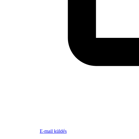
E-mail küldés