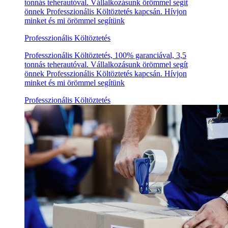
tonnás teherautóval. Vállalkozásunk örömmel segít
önnek Professzionális Költöztetés kapcsán. Hívjon
minket és mi örömmel segítünk
Professzionális Költöztetés
Professzionális Költöztetés, 100% garanciával, 3,5
tonnás teherautóval. Vállalkozásunk örömmel segít
önnek Professzionális Költöztetés kapcsán. Hívjon
minket és mi örömmel segítünk
Professzionális Költöztetés