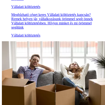
Vállalati költöztetés
Megbízható céget keres Vállalati költöztetés kapcsán?
Remek helyen jár, vállalkozásunk örömmel segít önnek
Vállalati költöztetésben. Hívjon minket és mi örömmel
segítünk
Vállalati költöztetés