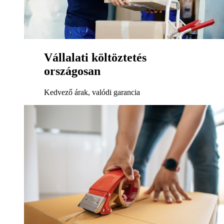
Vállalati költöztetés
országosan
Kedvező árak, valódi garancia