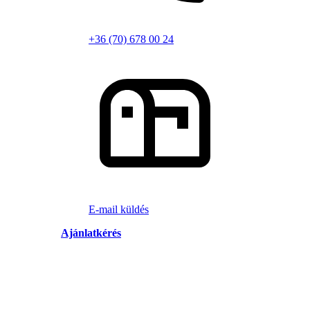
+36 (70) 678 00 24
E-mail küldés
Ajánlatkérés