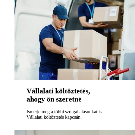
Vállalati költöztetés,
ahogy ön szeretné
Ismerje meg a többi szolgáltatásunkat is
Vállalati költöztetés kapcsán.