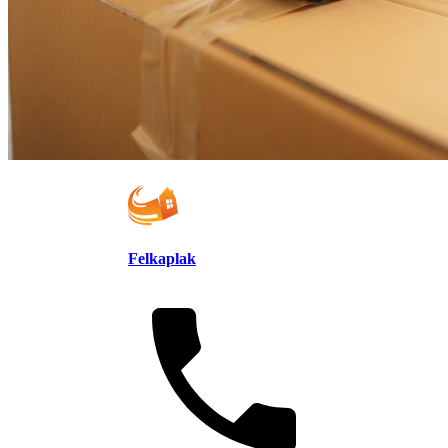
Felkaplak