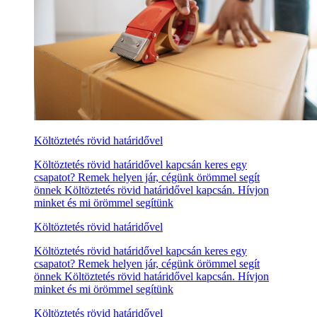
Költöztetés rövid határidővel
Költöztetés rövid határidővel kapcsán keres egy
csapatot? Remek helyen jár, cégünk örömmel segít
önnek Költöztetés rövid határidővel kapcsán. Hívjon
minket és mi örömmel segítünk
Költöztetés rövid határidővel
Költöztetés rövid határidővel kapcsán keres egy
csapatot? Remek helyen jár, cégünk örömmel segít
önnek Költöztetés rövid határidővel kapcsán. Hívjon
minket és mi örömmel segítünk
Költöztetés rövid határidővel