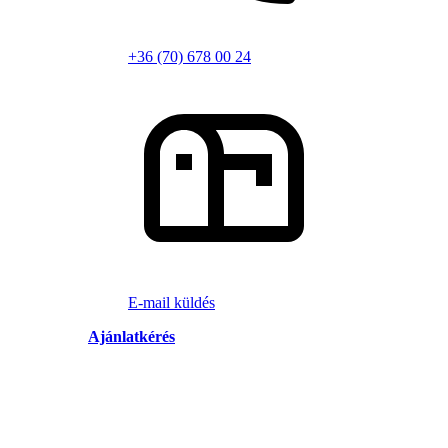
+36 (70) 678 00 24
E-mail küldés
Ajánlatkérés