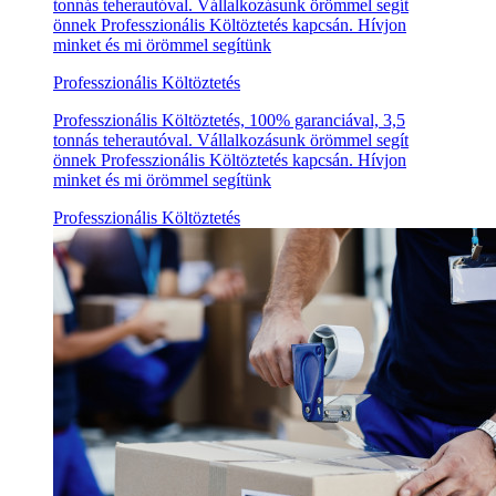
tonnás teherautóval. Vállalkozásunk örömmel segít
önnek Professzionális Költöztetés kapcsán. Hívjon
minket és mi örömmel segítünk
Professzionális Költöztetés
Professzionális Költöztetés, 100% garanciával, 3,5
tonnás teherautóval. Vállalkozásunk örömmel segít
önnek Professzionális Költöztetés kapcsán. Hívjon
minket és mi örömmel segítünk
Professzionális Költöztetés