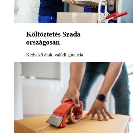
Költöztetés Szada
országosan
Kedvező árak, valódi garancia