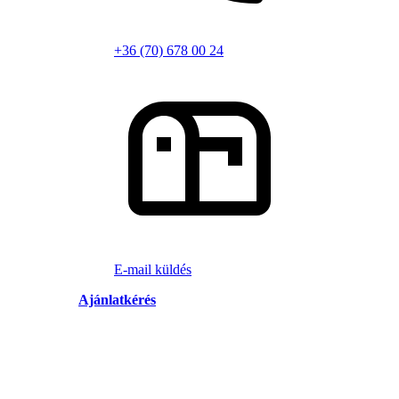
+36 (70) 678 00 24
E-mail küldés
Ajánlatkérés