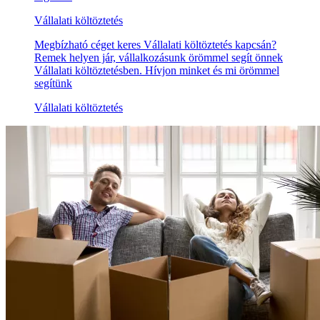
Vállalati költöztetés
Megbízható céget keres Vállalati költöztetés kapcsán?
Remek helyen jár, vállalkozásunk örömmel segít önnek
Vállalati költöztetésben. Hívjon minket és mi örömmel
segítünk
Vállalati költöztetés