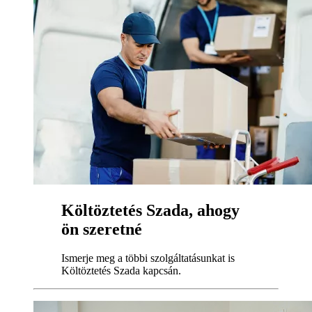
Költöztetés Szada, ahogy
ön szeretné
Ismerje meg a többi szolgáltatásunkat is
Költöztetés Szada kapcsán.