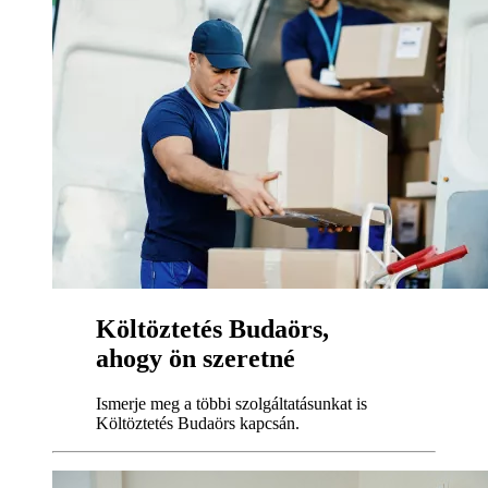
Költöztetés Budaörs,
ahogy ön szeretné
Ismerje meg a többi szolgáltatásunkat is
Költöztetés Budaörs kapcsán.