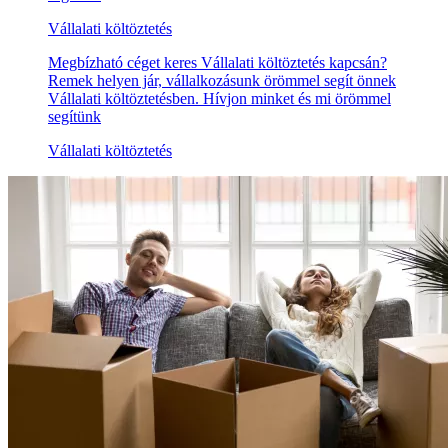
Vállalati költöztetés
Megbízható céget keres Vállalati költöztetés kapcsán?
Remek helyen jár, vállalkozásunk örömmel segít önnek
Vállalati költöztetésben. Hívjon minket és mi örömmel
segítünk
Vállalati költöztetés