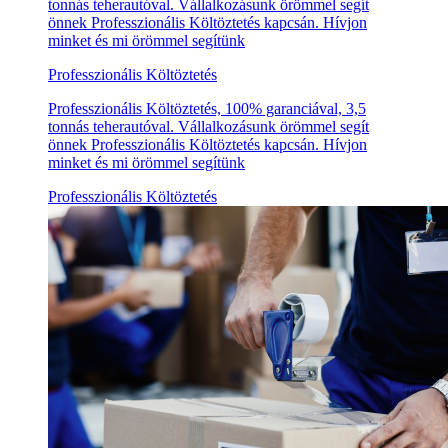
tonnás teherautóval. Vállalkozásunk örömmel segít
önnek Professzionális Költöztetés kapcsán. Hívjon
minket és mi örömmel segítünk
Professzionális Költöztetés
Professzionális Költöztetés, 100% garanciával, 3,5
tonnás teherautóval. Vállalkozásunk örömmel segít
önnek Professzionális Költöztetés kapcsán. Hívjon
minket és mi örömmel segítünk
Professzionális Költöztetés