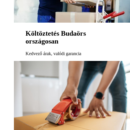
Költöztetés Budaörs
országosan
Kedvező árak, valódi garancia