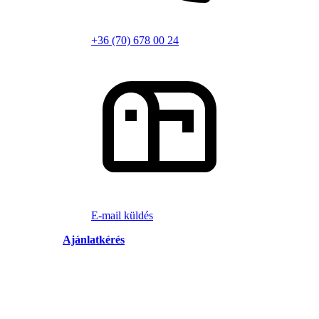
+36 (70) 678 00 24
E-mail küldés
Ajánlatkérés