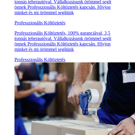
tonnás teherautóval. Vállalkozásunk örömmel segít
önnek Professzionális Költöztetés kapcsán. Hívjon
minket és mi örömmel segítünk
Professzionális Költöztetés
Professzionális Költöztetés, 100% garanciával, 3,5
tonnás teherautóval. Vállalkozásunk örömmel segít
önnek Professzionális Költöztetés kapcsán. Hívjon
minket és mi örömmel segítünk
Professzionális Költöztetés