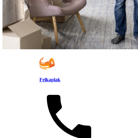
Felkaplak