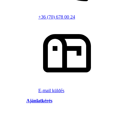
+36 (70) 678 00 24
E-mail küldés
Ajánlatkérés