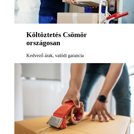
Költöztetés Csömör
országosan
Kedvező árak, valódi garancia