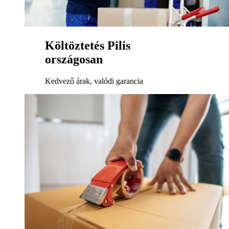
Költöztetés Pilis
országosan
Kedvező árak, valódi garancia