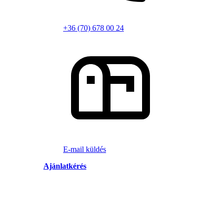
+36 (70) 678 00 24
E-mail küldés
Ajánlatkérés