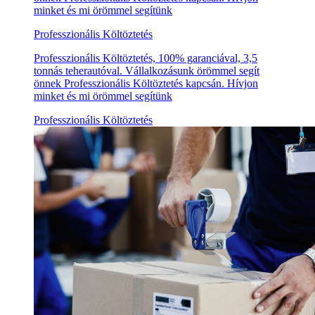
minket és mi örömmel segítünk
Professzionális Költöztetés
Professzionális Költöztetés, 100% garanciával, 3,5
tonnás teherautóval. Vállalkozásunk örömmel segít
önnek Professzionális Költöztetés kapcsán. Hívjon
minket és mi örömmel segítünk
Professzionális Költöztetés