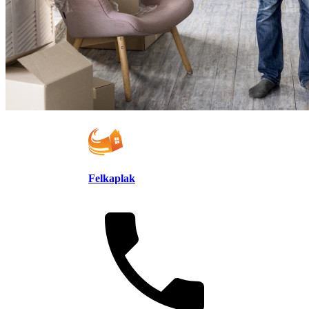
Felkaplak