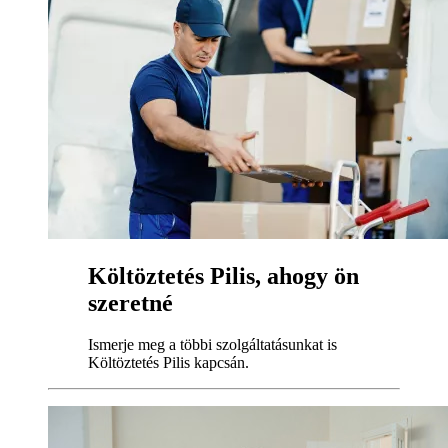
Költöztetés Pilis, ahogy ön
szeretné
Ismerje meg a többi szolgáltatásunkat is
Költöztetés Pilis kapcsán.