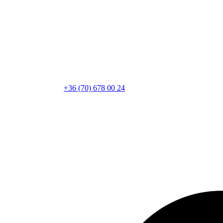
+36 (70) 678 00 24