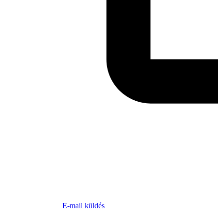
E-mail küldés