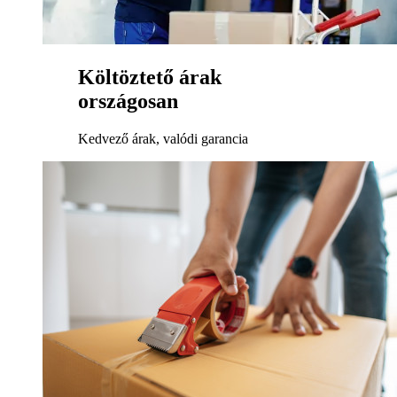
Költöztető árak
országosan
Kedvező árak, valódi garancia