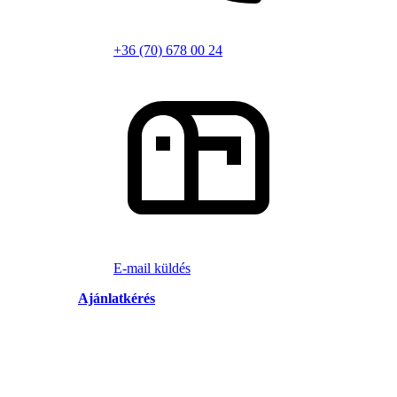
+36 (70) 678 00 24
E-mail küldés
Ajánlatkérés