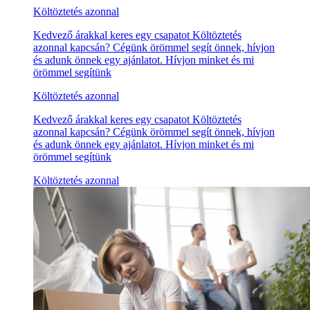
Költöztetés azonnal
Kedvező árakkal keres egy csapatot Költöztetés
azonnal kapcsán? Cégünk örömmel segít önnek, hívjon
és adunk önnek egy ajánlatot. Hívjon minket és mi
örömmel segítünk
Költöztetés azonnal
Kedvező árakkal keres egy csapatot Költöztetés
azonnal kapcsán? Cégünk örömmel segít önnek, hívjon
és adunk önnek egy ajánlatot. Hívjon minket és mi
örömmel segítünk
Költöztetés azonnal