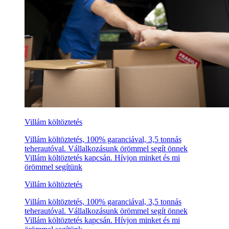
Villám költöztetés
Villám költöztetés, 100% garanciával, 3,5 tonnás
teherautóval. Vállalkozásunk örömmel segít önnek
Villám költöztetés kapcsán. Hívjon minket és mi
örömmel segítünk
Villám költöztetés
Villám költöztetés, 100% garanciával, 3,5 tonnás
teherautóval. Vállalkozásunk örömmel segít önnek
Villám költöztetés kapcsán. Hívjon minket és mi