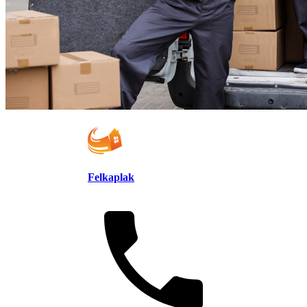
Felkaplak