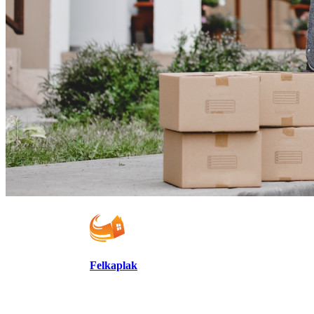
Felkaplak