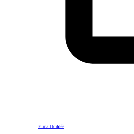
E-mail küldés