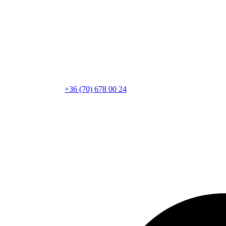
+36 (70) 678 00 24